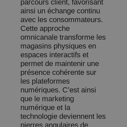
parcours client, favorisant
ainsi un échange continu
avec les consommateurs.
Cette approche
omnicanale transforme les
magasins physiques en
espaces interactifs et
permet de maintenir une
présence cohérente sur
les plateformes
numériques. C’est ainsi
que le marketing
numérique et la
technologie deviennent les
pierres angulaires de