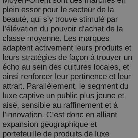
Moyen-Orient sont des marchés en
plein essor pour le secteur de la
beauté, qui s’y trouve stimulé par
l’élévation du pouvoir d’achat de la
classe moyenne. Les marques
adaptent activement leurs produits et
leurs stratégies de façon à trouver un
écho au sein des cultures locales, et
ainsi renforcer leur pertinence et leur
attrait. Parallèlement, le segment du
luxe captive un public plus jeune et
aisé, sensible au raffinement et à
l’innovation. C’est donc en alliant
expansion géographique et
portefeuille de produits de luxe