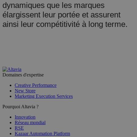
dynamiques que les marques
élargissent leur portée et assurent
ainsi leur compétitivité à long terme.
Domaines d'expertise
Creative Performance
New Store
Marketing Execution Services
Pourquoi Altavia ?
Innovation
Réseau mondial
RSE
Kazaar Automation Platform