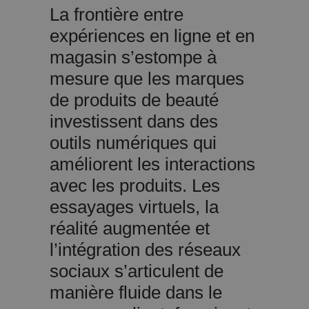
La frontière entre
expériences en ligne et en
magasin s’estompe à
mesure que les marques
de produits de beauté
investissent dans des
outils numériques qui
améliorent les interactions
avec les produits. Les
essayages virtuels, la
réalité augmentée et
l’intégration des réseaux
sociaux s’articulent de
manière fluide dans le