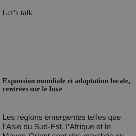
Let’s talk
Expansion mondiale et adaptation locale,
centrées sur le luxe
Les régions émergentes telles que
l’Asie du Sud-Est, l’Afrique et le