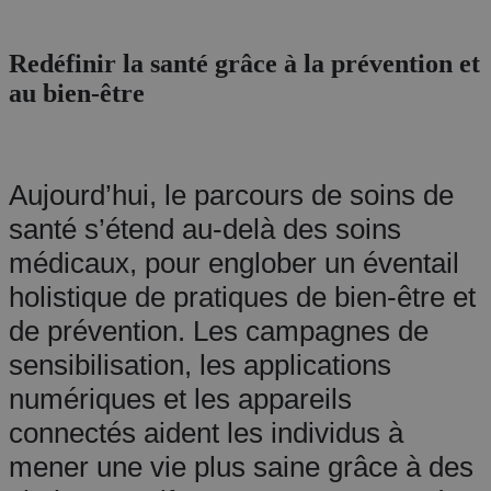
Redéfinir la santé grâce à la prévention et
au bien-être
Aujourd’hui, le parcours de soins de
santé s’étend au-delà des soins
médicaux, pour englober un éventail
holistique de pratiques de bien-être et
de prévention. Les campagnes de
sensibilisation, les applications
numériques et les appareils
connectés aident les individus à
mener une vie plus saine grâce à des