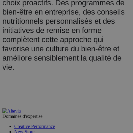
choix proactifs. Des programmes de
bien-être en entreprise, des conseils
nutritionnels personnalisés et des
initiatives de remise en forme
complètent cette approche qui
favorise une culture du bien-être et
améliore sensiblement la qualité de
vie.
Domaines d'expertise
Creative Performance
New Store