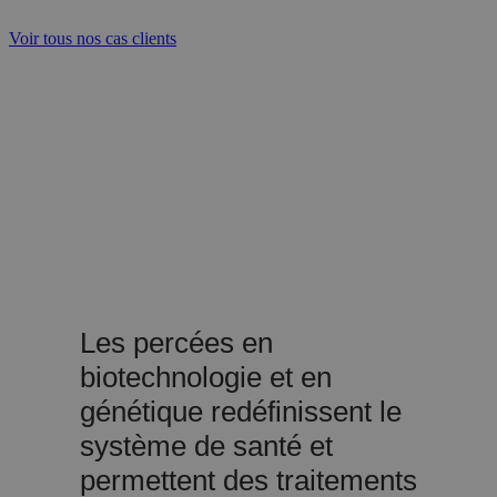
Voir tous nos cas clients
Personnalisation des soins et
de la médecine
Les percées en
biotechnologie et en
génétique redéfinissent le
système de santé et
permettent des traitements