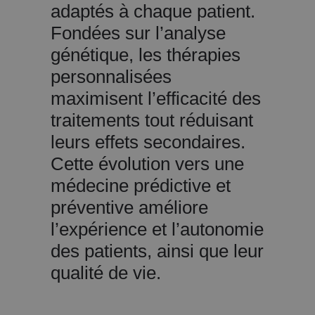
adaptés à chaque patient.
Fondées sur l’analyse
génétique, les thérapies
personnalisées
maximisent l’efficacité des
traitements tout réduisant
leurs effets secondaires.
Cette évolution vers une
médecine prédictive et
préventive améliore
l’expérience et l’autonomie
des patients, ainsi que leur
qualité de vie.