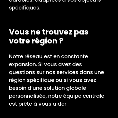
spécifiques.
Vous ne trouvez pas
votre région ?
Notre réseau est en constante
expansion. Si vous avez des
questions sur nos services dans une
région spécifique ou si vous avez
besoin d’une solution globale
personnalisée, notre équipe centrale
est prête à vous aider.