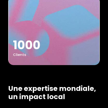
1000
Clients
Une expertise mondiale,
un impact local