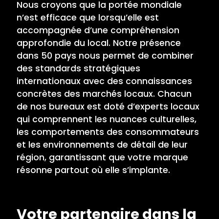
Nous croyons que la portée mondiale
n’est efficace que lorsqu’elle est
accompagnée d’une compréhension
approfondie du local. Notre présence
dans 50 pays nous permet de combiner
des standards stratégiques
internationaux avec des connaissances
concrètes des marchés locaux. Chacun
de nos bureaux est doté d’experts locaux
qui comprennent les nuances culturelles,
les comportements des consommateurs
et les environnements de détail de leur
région, garantissant que votre marque
résonne partout où elle s’implante.
Votre partenaire dans la