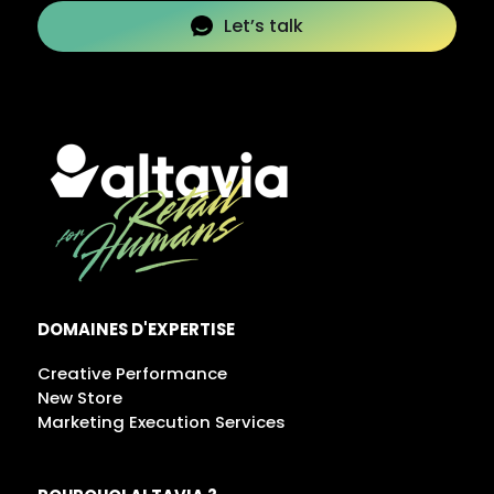
Let’s talk
DOMAINES D'EXPERTISE
Creative Performance
New Store
Marketing Execution Services