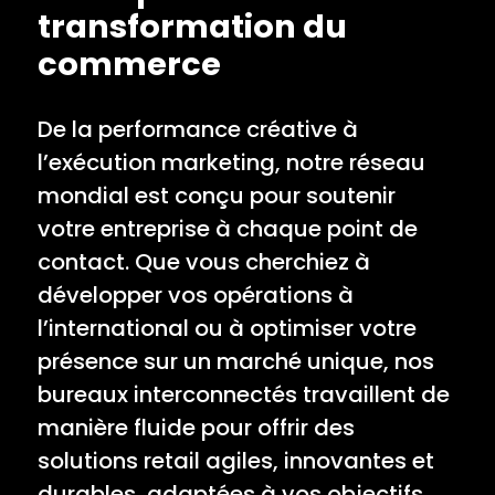
transformation du
commerce
De la performance créative à
l’exécution marketing, notre réseau
mondial est conçu pour soutenir
votre entreprise à chaque point de
contact. Que vous cherchiez à
développer vos opérations à
l’international ou à optimiser votre
présence sur un marché unique, nos
bureaux interconnectés travaillent de
manière fluide pour offrir des
solutions retail agiles, innovantes et
durables, adaptées à vos objectifs