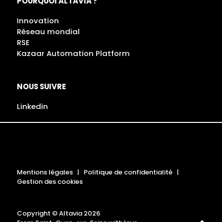
POURQUOI ALTAVIA ?
Innovation
Réseau mondial
RSE
Kazaar Automation Platform
NOUS SUIVRE
Linkedin
Mentions légales
Politique de confidentialité
Gestion des cookies
Copyright © Altavia 2026