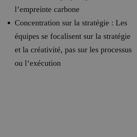
l’empreinte carbone
Concentration sur la stratégie : Les
équipes se focalisent sur la stratégie
et la créativité, pas sur les processus
ou l’exécution