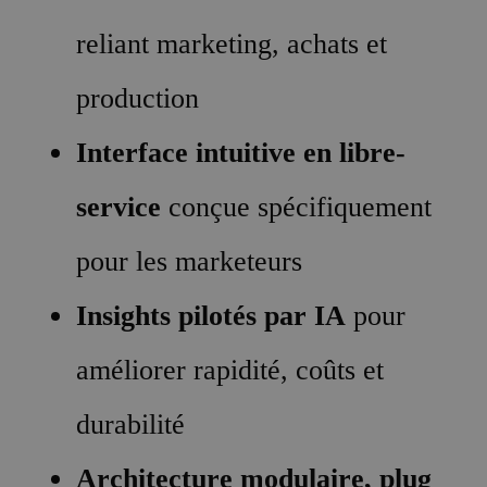
reliant marketing, achats et
production
Interface intuitive en libre-
service
conçue spécifiquement
pour les marketeurs
Insights pilotés par IA
pour
améliorer rapidité, coûts et
durabilité
Architecture modulaire, plug