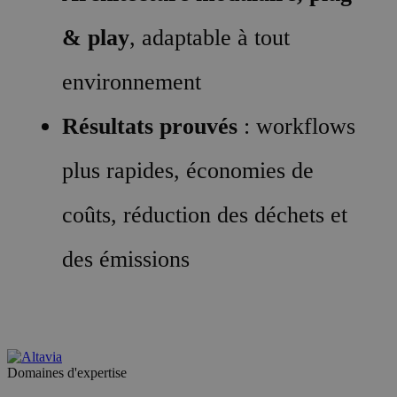
& play
, adaptable à tout
environnement
Résultats prouvés
: workflows
plus rapides, économies de
coûts, réduction des déchets et
des émissions
Domaines d'expertise