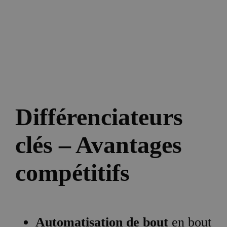
Différenciateurs
clés – Avantages
compétitifs
Automatisation de bout
en bout