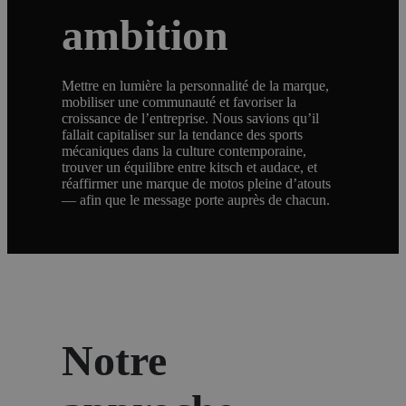
ambition
Mettre en lumière la personnalité de la marque,
mobiliser une communauté et favoriser la
croissance de l’entreprise. Nous savions qu’il
fallait capitaliser sur la tendance des sports
mécaniques dans la culture contemporaine,
trouver un équilibre entre kitsch et audace, et
réaffirmer une marque de motos pleine d’atouts
— afin que le message porte auprès de chacun.
Notre