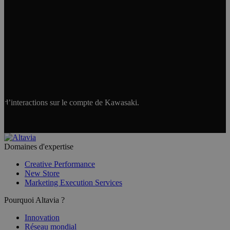
d’interactions sur le compte de Kawasaki.
Domaines d'expertise
Creative Performance
New Store
Marketing Execution Services
Pourquoi Altavia ?
Innovation
Réseau mondial