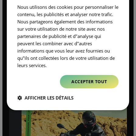
Nous utilisons des cookies pour personnaliser le
contenu, les publicités et analyser notre trafic.
Nous partageons également des informations
sur votre utilisation de notre site avec nos
partenaires de publicité et d"analyse qui
peuvent les combiner avec d"autres
informations que vous leur avez fournies ou
qu"ils ont collectées lors de votre utilisation de
leurs services.
ACCEPTER TOUT
AFFICHER LES DÉTAILS