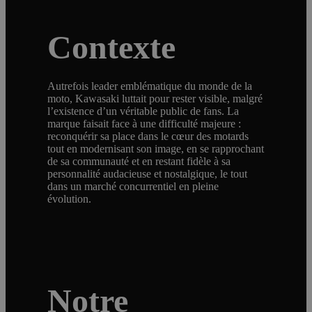
Contexte
Autrefois leader emblématique du monde de la
moto, Kawasaki luttait pour rester visible, malgré
l’existence d’un véritable public de fans. La
marque faisait face à une difficulté majeure :
reconquérir sa place dans le cœur des motards
tout en modernisant son image, en se rapprochant
de sa communauté et en restant fidèle à sa
personnalité audacieuse et nostalgique, le tout
dans un marché concurrentiel en pleine
évolution.
Notre