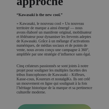
approche
“Kawasaki is the new cool.”
« Kawasaki, le nouveau cool » Un nouveau
territoire de marque a ainsi émergé — nous
avons élaboré un manifeste original, mobilisateur
et fédérateur pour dynamiser les fervents adeptes
de Kawasaki. Grâce à un mélange d’activations
numériques, de médias sociaux et de points de
vente, nous avons conçu une campagne à 360°,
amplifiée par une stratégie d’influence sans égal.
Cinq créateurs passionnés se sont joints à notre
projet pour souligner les multiples facettes des
tribus francophones de Kawasaki – Kiffeurs,
Kasse-cous, Koureurs et nostalgiKs. Ils ont créé
un mouvement en ligne qui soulignait à la fois
l’héritage historique de la marque et sa pertinence
culturelle moderne.