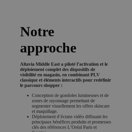
Notre
approche
Altavia Middle East a piloté l’activation et le
déploiement complet des dispositifs de
visibilité en magasin, en combinant PLV
classique et éléments interactifs pour redéfinir
le parcours shopper :
Conception de gondoles lumineuses et de
zones de rayonnage permettant de
segmenter visuellement les offres skincare
et maquillage.
Déploiement d’écrans vidéo diffusant les
principaux bénéfices produits et promesses
clés des références L’Oréal Paris et