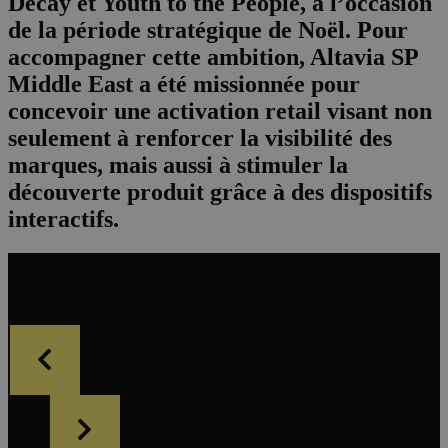
Decay et Youth to the People, à l’occasion
de la période stratégique de Noël. Pour
accompagner cette ambition, Altavia SP
Middle East a été missionnée pour
concevoir une activation retail visant non
seulement à renforcer la visibilité des
marques, mais aussi à stimuler la
découverte produit grâce à des dispositifs
interactifs.