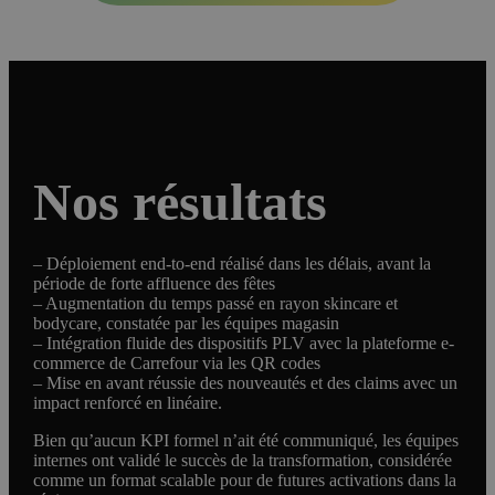
Nos résultats
– Déploiement end-to-end réalisé dans les délais, avant la
période de forte affluence des fêtes
– Augmentation du temps passé en rayon skincare et
bodycare, constatée par les équipes magasin
– Intégration fluide des dispositifs PLV avec la plateforme e-
commerce de Carrefour via les QR codes
– Mise en avant réussie des nouveautés et des claims avec un
impact renforcé en linéaire.
Bien qu’aucun KPI formel n’ait été communiqué, les équipes
internes ont validé le succès de la transformation, considérée
comme un format scalable pour de futures activations dans la