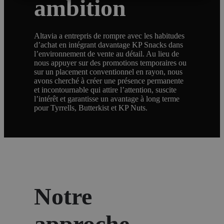
ambition
Altavia a entrepris de rompre avec les habitudes
d’achat en intégrant davantage KP Snacks dans
l’environnement de vente au détail. Au lieu de
nous appuyer sur des promotions temporaires ou
sur un placement conventionnel en rayon, nous
avons cherché à créer une présence permanente
et incontournable qui attire l’attention, suscite
l’intérêt et garantisse un avantage à long terme
pour Tyrrells, Butterkist et KP Nuts.
Notre
approche