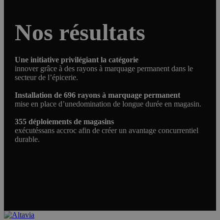
Nos résultats
Une initiative privilégiant la catégorie
innover grâce à des rayons à marquage permanent dans le
secteur de l’épicerie.
Installation de 696 rayons à marquage permanent
mise en place d’unedomination de longue durée en magasin.
355 déploiements de magasins
exécutéssans accroc afin de créer un avantage concurrentiel
durable.