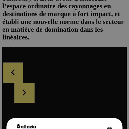
l’espace ordinaire des rayonnages en
destinations de marque à fort impact, et
établi une nouvelle norme dans le secteur
en matière de domination dans les
linéaires.