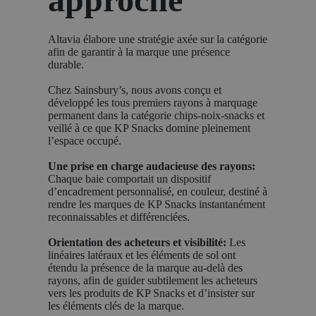
Altavia élabore une stratégie axée sur la catégorie
afin de garantir à la marque une présence
durable.
Chez Sainsbury’s, nous avons conçu et
développé les tous premiers rayons à marquage
permanent dans la catégorie chips-noix-snacks et
veillé à ce que KP Snacks domine pleinement
l’espace occupé.
Une prise en charge audacieuse des rayons:
Chaque baie comportait un dispositif
d’encadrement personnalisé, en couleur, destiné à
rendre les marques de KP Snacks instantanément
reconnaissables et différenciées.
Orientation des acheteurs et visibilité:
Les
linéaires latéraux et les éléments de sol ont
étendu la présence de la marque au-delà des
rayons, afin de guider subtilement les acheteurs
vers les produits de KP Snacks et d’insister sur
les éléments clés de la marque.