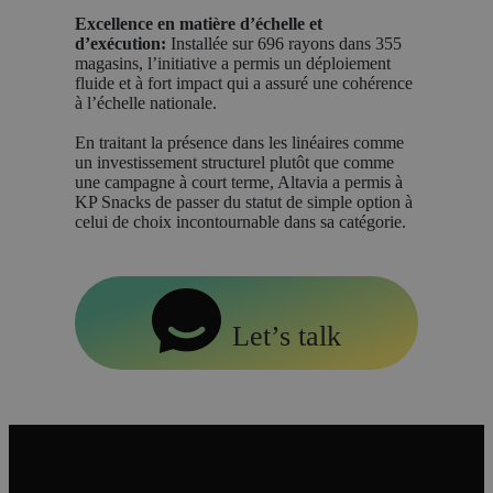
Excellence en matière d’échelle et
d’exécution:
Installée sur 696 rayons dans 355
magasins, l’initiative a permis un déploiement
fluide et à fort impact qui a assuré une cohérence
à l’échelle nationale.
En traitant la présence dans les linéaires comme
un investissement structurel plutôt que comme
une campagne à court terme, Altavia a permis à
KP Snacks de passer du statut de simple option à
celui de choix incontournable dans sa catégorie.
Let’s talk