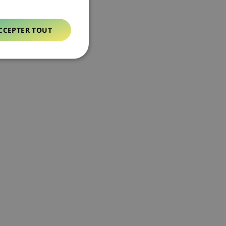
CCEPTER TOUT