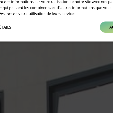
 des informations sur votre utilisation de notre site avec nos pa
se qui peuvent les combiner avec d"autres informations que vous 
ées lors de votre utilisation de leurs services.
ÉTAILS
A