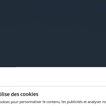
ilise des cookies
ookies pour personnaliser le contenu, les publicités et analyser no