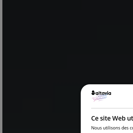
Ce site Web ut
Nous utilisons des c