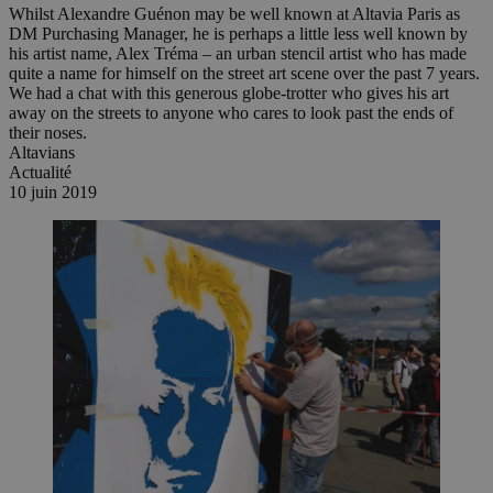
Whilst Alexandre Guénon may be well known at Altavia Paris as
DM Purchasing Manager, he is perhaps a little less well known by
his artist name, Alex Tréma – an urban stencil artist who has made
quite a name for himself on the street art scene over the past 7 years.
We had a chat with this generous globe-trotter who gives his art
away on the streets to anyone who cares to look past the ends of
their noses.
Altavians
Actualité
10 juin 2019