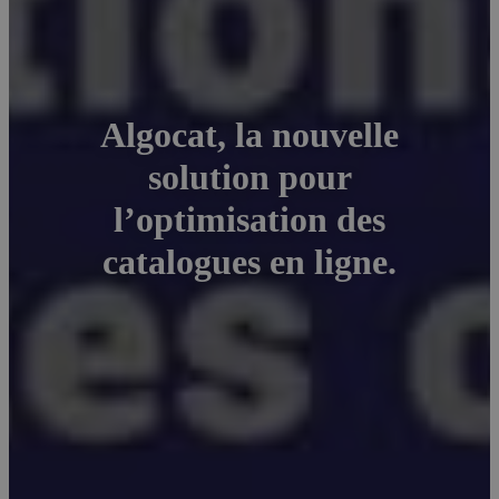
Algocat, la nouvelle
solution pour
l’optimisation des
catalogues en ligne.