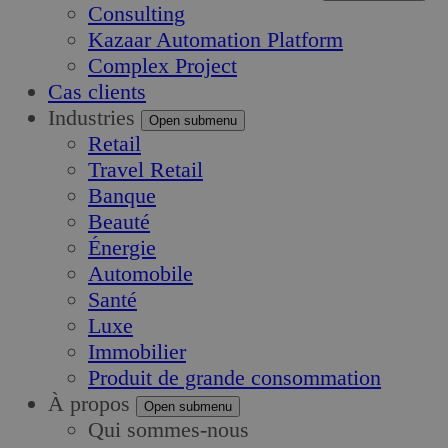
Consulting
Kazaar Automation Platform
Complex Project
Cas clients
Industries
Open submenu
Retail
Travel Retail
Banque
Beauté
Énergie
Automobile
Santé
Luxe
Immobilier
Produit de grande consommation
À propos
Open submenu
Qui sommes-nous