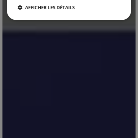
AFFICHER LES DÉTAILS