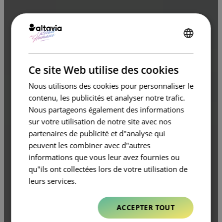
ENGLISH
FRENCH
Ce site Web utilise des cookies
Nous utilisons des cookies pour personnaliser le
contenu, les publicités et analyser notre trafic.
Nous partageons également des informations
sur votre utilisation de notre site avec nos
partenaires de publicité et d"analyse qui
peuvent les combiner avec d"autres
informations que vous leur avez fournies ou
qu"ils ont collectées lors de votre utilisation de
leurs services.
ACCEPTER TOUT