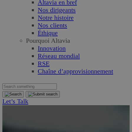
Altavia en bref
Nos dirigeants
Notre histoire
Nos clients
Éthique
Pourquoi Altavia
Innovation
Réseau mondial
RSE
Chaîne d’approvisionnement
Let’s Talk