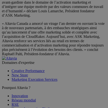
avant-gardiste dans le domaine de l’activation marketing et
d’intégrer une équipe motivée par des valeurs communes de travail
et d’humanité.» déclare Louis Lamarche, Président fondateur
d’ASK Marketing.
« Altavia Canada a amorcé un virage l’an dernier en ouvrant la voie
à de nouveaux partenariats, à des embauches stratégiques ainsi
qu’au lancement d’une offre marketing solide et complète avec
l’acquisition de CloudRaker. Aujourd’hui, avec ASK Marketing,
Altavia renforce ses services liés au retail en termes de
commercialisation et d’activation marketing pour répondre toujours
plus précisément à l’évolution des besoins des clients. » conclut
Raphaël Palti, Président-fondateur d’Altavia.
Domaines d'expertise
Creative Performance
New Store
Marketing Execution Services
Pourquoi Altavia ?
Innovation
Réseau mondial
RSE