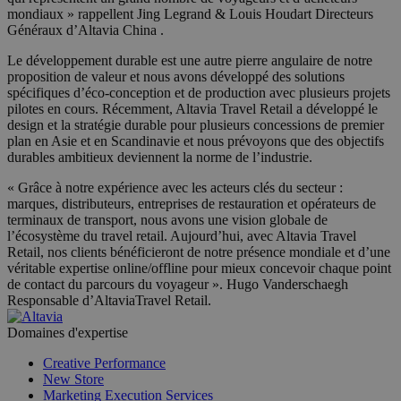
mondiaux » rappellent Jing Legrand & Louis Houdart Directeurs
Généraux d’Altavia China .
Le développement durable est une autre pierre angulaire de notre
proposition de valeur et nous avons développé des solutions
spécifiques d’éco-conception et de production avec plusieurs projets
pilotes en cours. Récemment, Altavia Travel Retail a développé le
design et la stratégie durable pour plusieurs concessions de premier
plan en Asie et en Scandinavie et nous prévoyons que des objectifs
durables ambitieux deviennent la norme de l’industrie.
« Grâce à notre expérience avec les acteurs clés du secteur :
marques, distributeurs, entreprises de restauration et opérateurs de
terminaux de transport, nous avons une vision globale de
l’écosystème du travel retail. Aujourd’hui, avec Altavia Travel
Retail, nos clients bénéficieront de notre présence mondiale et d’une
véritable expertise online/offline pour mieux concevoir chaque point
de contact du parcours du voyageur ». Hugo Vanderschaegh
Responsable d’AltaviaTravel Retail.
Domaines d'expertise
Creative Performance
New Store
Marketing Execution Services