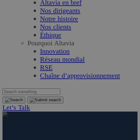
Altavia en bref
Nos dirigeants
Notre histoire
Nos clients
Éthique
Pourquoi Altavia
Innovation
Réseau mondial
RSE
Chaîne d’approvisionnement
Let’s Talk