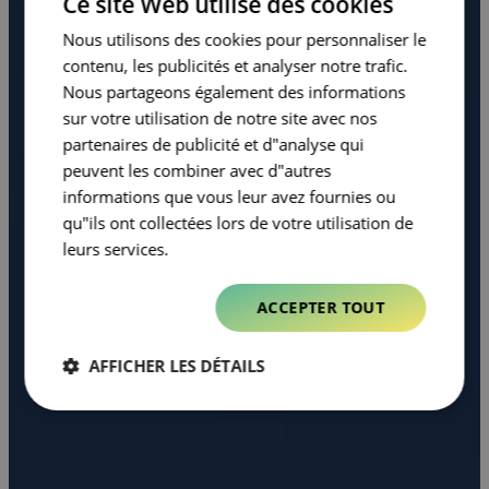
Ce site Web utilise des cookies
Nous utilisons des cookies pour personnaliser le
contenu, les publicités et analyser notre trafic.
Nous partageons également des informations
sur votre utilisation de notre site avec nos
partenaires de publicité et d"analyse qui
peuvent les combiner avec d"autres
informations que vous leur avez fournies ou
qu"ils ont collectées lors de votre utilisation de
leurs services.
ACCEPTER TOUT
AFFICHER LES DÉTAILS