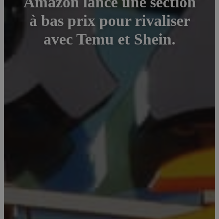
Amazon lance une section
à bas prix pour rivaliser
avec Temu et Shein.