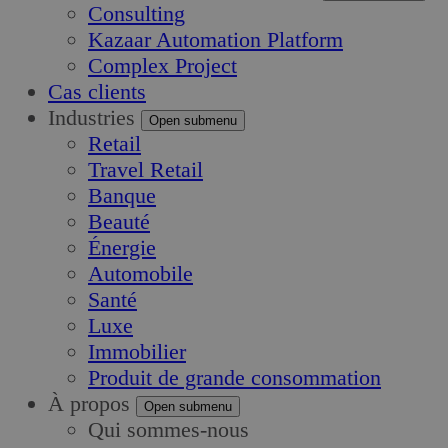
Consulting
Kazaar Automation Platform
Complex Project
Cas clients
Industries
Open submenu
Retail
Travel Retail
Banque
Beauté
Énergie
Automobile
Santé
Luxe
Immobilier
Produit de grande consommation
À propos
Open submenu
Qui sommes-nous