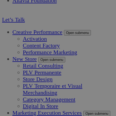
Altavia Foundation
FR
Let’s Talk
Creative Performance
Open submenu
Activation
Content Factory
Performance Marketing
New Store
Open submenu
Retail Consulting
PLV Permanente
Store Design
PLV Temporaire et Visual
Merchandising
Category Management
Digital In Store
Marketing Execution Services
Open submenu