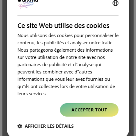
ENGLISH
FRENCH
Ce site Web utilise des cookies
Nous utilisons des cookies pour personnaliser le
contenu, les publicités et analyser notre trafic.
Nous partageons également des informations
sur votre utilisation de notre site avec nos
partenaires de publicité et d"analyse qui
peuvent les combiner avec d"autres
informations que vous leur avez fournies ou
qu"ils ont collectées lors de votre utilisation de
leurs services.
ACCEPTER TOUT
AFFICHER LES DÉTAILS