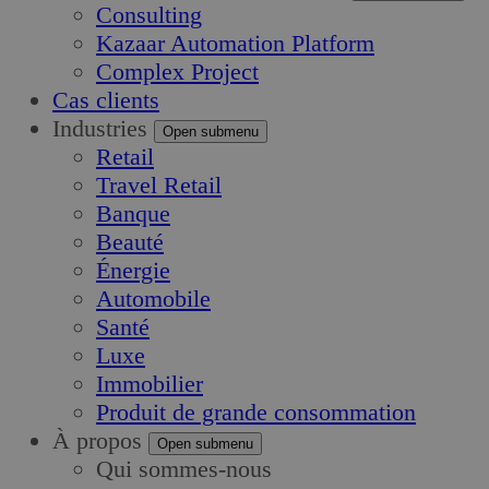
Consulting
Kazaar Automation Platform
Complex Project
Cas clients
Industries
Open submenu
Retail
Travel Retail
Banque
Beauté
Énergie
Automobile
Santé
Luxe
Immobilier
Produit de grande consommation
À propos
Open submenu
Qui sommes-nous