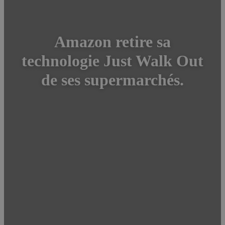
Amazon retire sa
technologie Just Walk Out
de ses supermarchés.