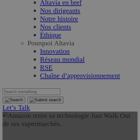
Altavia en bref
Nos dirigeants
Notre histoire
Nos clients
Éthique
Pourquoi Altavia
Innovation
Réseau mondial
RSE
Chaîne d’approvisionnement
Let’s Talk