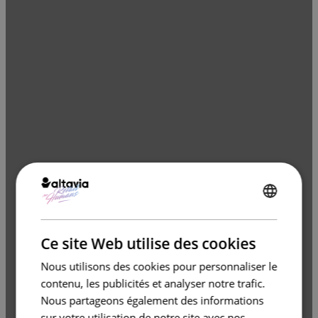
ENGLISH
FRENCH
Ce site Web utilise des cookies
Nous utilisons des cookies pour personnaliser le
contenu, les publicités et analyser notre trafic.
Nous partageons également des informations
sur votre utilisation de notre site avec nos