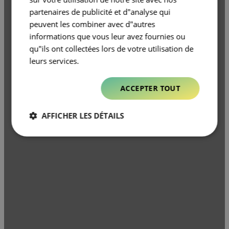
partenaires de publicité et d"analyse qui
peuvent les combiner avec d"autres
informations que vous leur avez fournies ou
qu"ils ont collectées lors de votre utilisation de
leurs services.
ACCEPTER TOUT
AFFICHER LES DÉTAILS