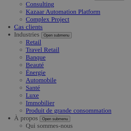
Consulting
Kazaar Automation Platform
Complex Project
Cas clients
Industries
Open submenu
Retail
Travel Retail
Banque
Beauté
Énergie
Automobile
Santé
Luxe
Immobilier
Produit de grande consommation
À propos
Open submenu
Qui sommes-nous