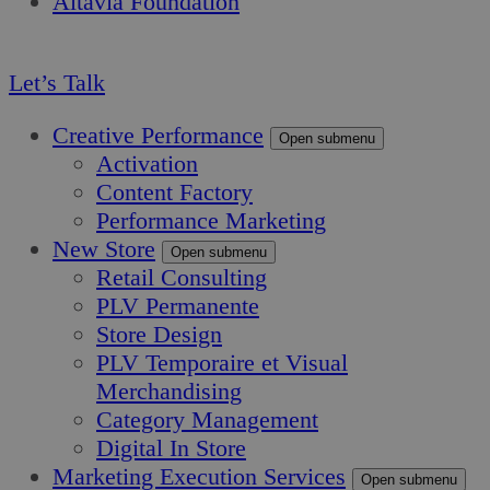
Altavia Foundation
FR
Let’s Talk
Creative Performance
Open submenu
Activation
Content Factory
Performance Marketing
New Store
Open submenu
Retail Consulting
PLV Permanente
Store Design
PLV Temporaire et Visual
Merchandising
Category Management
Digital In Store
Marketing Execution Services
Open submenu