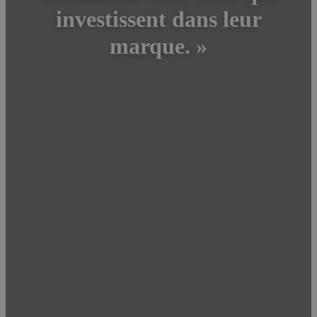
investissent dans leur
marque. »