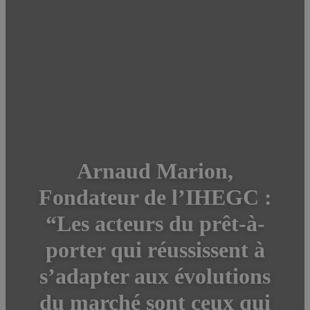
Arnaud Marion,
Fondateur de l’IHEGC :
“Les acteurs du prêt-à-
porter qui réussissent à
s’adapter aux évolutions
du marché sont ceux qui