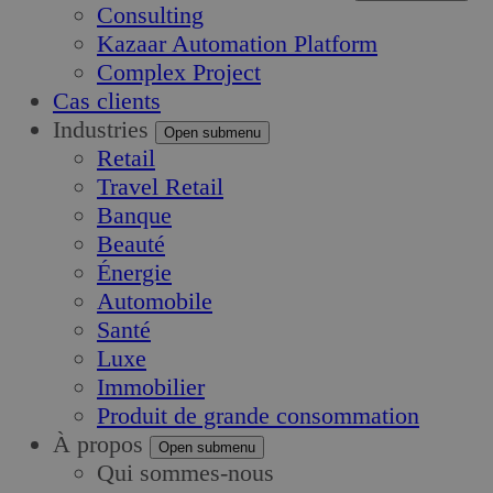
Consulting
Kazaar Automation Platform
Complex Project
Cas clients
Industries
Open submenu
Retail
Travel Retail
Banque
Beauté
Énergie
Automobile
Santé
Luxe
Immobilier
Produit de grande consommation
À propos
Open submenu
Qui sommes-nous