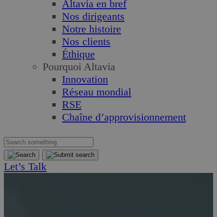
Altavia en bref
Nos dirigeants
Notre histoire
Nos clients
Éthique
Pourquoi Altavia
Innovation
Réseau mondial
RSE
Chaîne d’approvisionnement
Let’s Talk