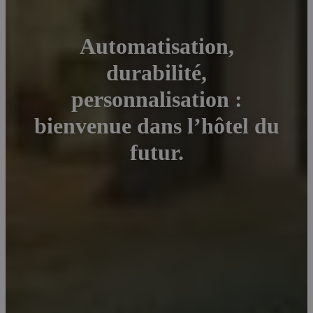
Automatisation,
durabilité,
personnalisation :
bienvenue dans l’hôtel du
futur.