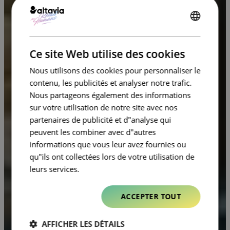
ENGLISH
FRENCH
Ce site Web utilise des cookies
Nous utilisons des cookies pour personnaliser le
contenu, les publicités et analyser notre trafic.
Nous partageons également des informations
sur votre utilisation de notre site avec nos
partenaires de publicité et d"analyse qui
peuvent les combiner avec d"autres
informations que vous leur avez fournies ou
qu"ils ont collectées lors de votre utilisation de
leurs services.
ACCEPTER TOUT
AFFICHER LES DÉTAILS