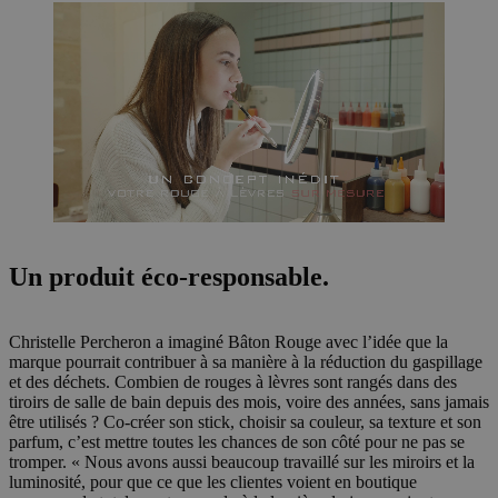
Un produit éco-responsable.
Christelle Percheron a imaginé Bâton Rouge avec l’idée que la
marque pourrait contribuer à sa manière à la réduction du gaspillage
et des déchets. Combien de rouges à lèvres sont rangés dans des
tiroirs de salle de bain depuis des mois, voire des années, sans jamais
être utilisés ? Co-créer son stick, choisir sa couleur, sa texture et son
parfum, c’est mettre toutes les chances de son côté pour ne pas se
tromper. « Nous avons aussi beaucoup travaillé sur les miroirs et la
luminosité, pour que ce que les clientes voient en boutique