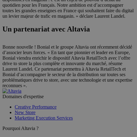
quotidien pour les Français. Notre ambition est d’accompagner
toutes les grandes enseignes en France qui souhaitent faire du digital
un levier majeur de trafic en magasin. » déclare Laurent Landel.
Un partenariat avec Altavia
Bonne nouvelle ! Bonial et le groupe Altavia ont récemment décidé
d’associer leurs forces. « En tant que pionnier et leader en Europe,
Bonial viendra enrichir le dispositif Altavia RetailTech avec l’offre
drive to store la plus complète et innovante du marché, résume
Laurent Landel. Ce partenariat permettra à Altavia RetailTech et
Bonial d’accompagner le secteur de la distribution sur toutes ses
problématiques drive to store, avec une technologie et une expertise
reconnues ».
Domaines d'expertise
Creative Performance
New Store
Marketing Execution Services
Pourquoi Altavia ?