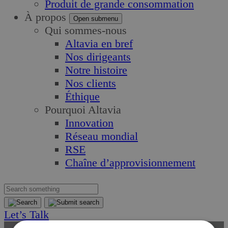
Produit de grande consommation
À propos
Open submenu
Qui sommes-nous
Altavia en bref
Nos dirigeants
Notre histoire
Nos clients
Éthique
Pourquoi Altavia
Innovation
Réseau mondial
RSE
Chaîne d’approvisionnement
Let’s Talk