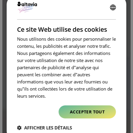
ENGLISH
FRENCH
Ce site Web utilise des cookies
Nous utilisons des cookies pour personnaliser le
contenu, les publicités et analyser notre trafic.
Nous partageons également des informations
sur votre utilisation de notre site avec nos
partenaires de publicité et d"analyse qui
peuvent les combiner avec d"autres
informations que vous leur avez fournies ou
qu"ils ont collectées lors de votre utilisation de
leurs services.
ACCEPTER TOUT
AFFICHER LES DÉTAILS