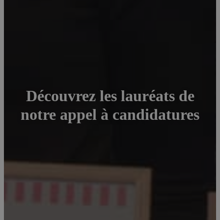
Découvrez les lauréats de
notre appel à candidatures