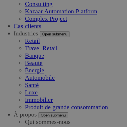
Consulting
Kazaar Automation Platform
Complex Project
Cas clients
Industries
Open submenu
Retail
Travel Retail
Banque
Beauté
Énergie
Automobile
Santé
Luxe
Immobilier
Produit de grande consommation
À propos
Open submenu
Qui sommes-nous