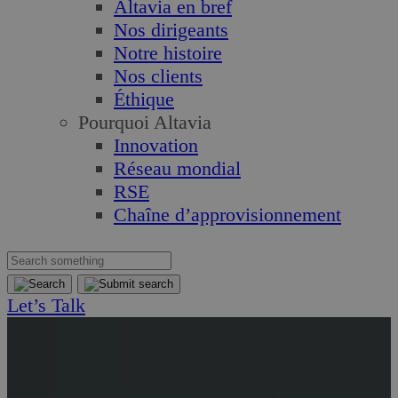
Altavia en bref
Nos dirigeants
Notre histoire
Nos clients
Éthique
Pourquoi Altavia
Innovation
Réseau mondial
RSE
Chaîne d’approvisionnement
Let’s Talk