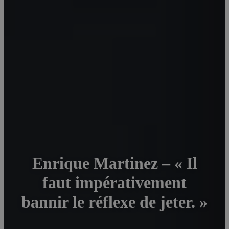
Enrique Martinez – « Il
faut impérativement
bannir le réflexe de jeter. »