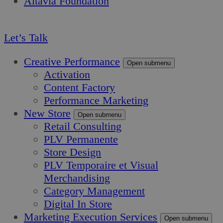
Altavia Foundation
FR
Let’s Talk
Creative Performance
Open submenu
Activation
Content Factory
Performance Marketing
New Store
Open submenu
Retail Consulting
PLV Permanente
Store Design
PLV Temporaire et Visual
Merchandising
Category Management
Digital In Store
Marketing Execution Services
Open submenu