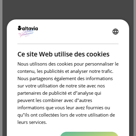
ENGLISH
FRENCH
Ce site Web utilise des cookies
Nous utilisons des cookies pour personnaliser le
contenu, les publicités et analyser notre trafic.
Nous partageons également des informations
sur votre utilisation de notre site avec nos
partenaires de publicité et d"analyse qui
peuvent les combiner avec d"autres
informations que vous leur avez fournies ou
qu"ils ont collectées lors de votre utilisation de
leurs services.