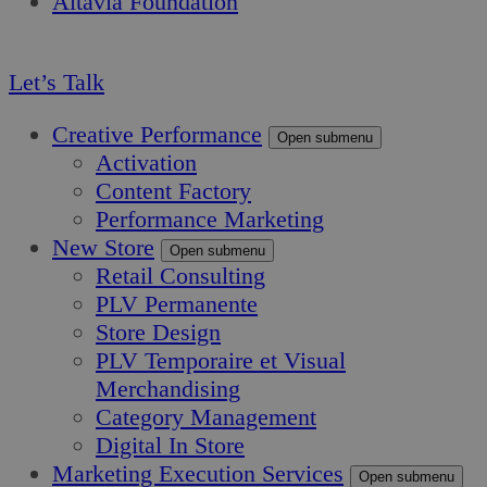
Altavia Foundation
FR
Let’s Talk
Creative Performance
Open submenu
Activation
Content Factory
Performance Marketing
New Store
Open submenu
Retail Consulting
PLV Permanente
Store Design
PLV Temporaire et Visual
Merchandising
Category Management
Digital In Store
Marketing Execution Services
Open submenu