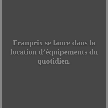
Franprix se lance dans la
location d’équipements du
quotidien.