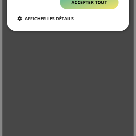
ACCEPTER TOUT
AFFICHER LES DÉTAILS