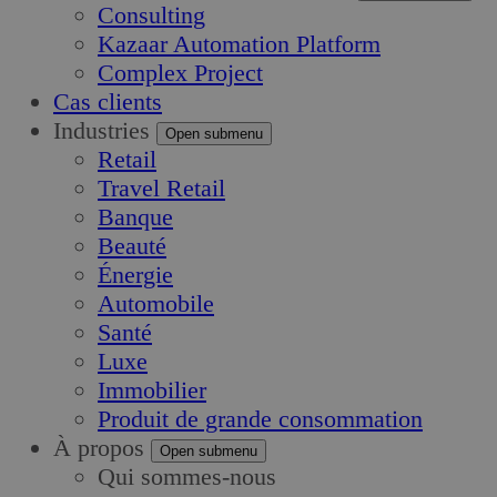
Consulting
Kazaar Automation Platform
Complex Project
Cas clients
Industries
Open submenu
Retail
Travel Retail
Banque
Beauté
Énergie
Automobile
Santé
Luxe
Immobilier
Produit de grande consommation
À propos
Open submenu
Qui sommes-nous