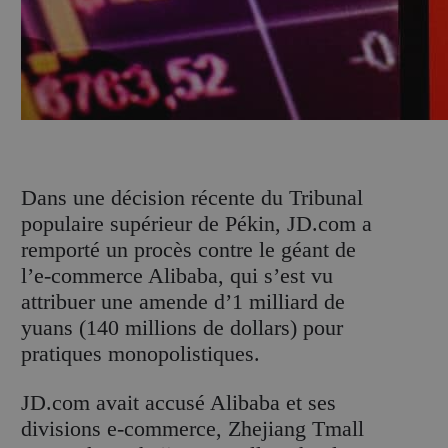
D
ans une décision récente du Tribunal
populaire supérieur de Pékin, JD.com a
remporté un procès contre le géant de
l’e-commerce Alibaba, qui s’est vu
attribuer une amende d’1 milliard de
yuans (140 millions de dollars) pour
pratiques monopolistiques.
JD.com avait accusé Alibaba et ses
divisions e-commerce, Zhejiang Tmall