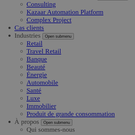
Consulting
Kazaar Automation Platform
Complex Project
Cas clients
Industries
Open submenu
Retail
Travel Retail
Banque
Beauté
Énergie
Automobile
Santé
Luxe
Immobilier
Produit de grande consommation
À propos
Open submenu
Qui sommes-nous