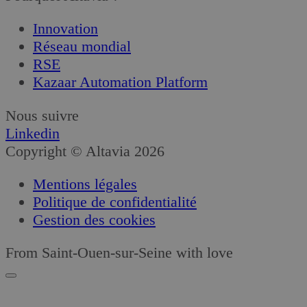
Innovation
Réseau mondial
RSE
Kazaar Automation Platform
Nous suivre
Linkedin
Copyright © Altavia 2026
Mentions légales
Politique de confidentialité
Gestion des cookies
From Saint-Ouen-sur-Seine with love