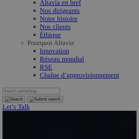
Altavia en bref
Nos dirigeants
Notre histoire
Nos clients
Éthique
Pourquoi Altavia
Innovation
Réseau mondial
RSE
Chaîne d’approvisionnement
Let’s Talk