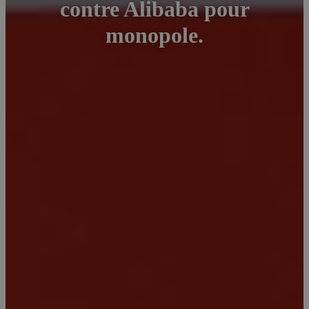
contre Alibaba pour
monopole.