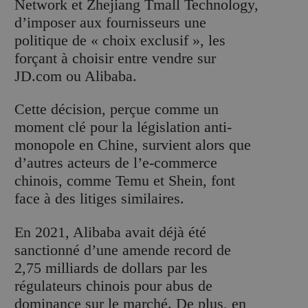
Network et Zhejiang Tmall Technology,
d’imposer aux fournisseurs une
politique de « choix exclusif », les
forçant à choisir entre vendre sur
JD.com ou Alibaba.
Cette décision, perçue comme un
moment clé pour la législation anti-
monopole en Chine, survient alors que
d’autres acteurs de l’e-commerce
chinois, comme Temu et Shein, font
face à des litiges similaires.
En 2021, Alibaba avait déjà été
sanctionné d’une amende record de
2,75 milliards de dollars par les
régulateurs chinois pour abus de
dominance sur le marché. De plus, en