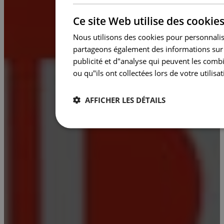
Ce site Web utilise des cookie
Nous utilisons des cookies pour personnalise
partageons également des informations sur v
publicité et d"analyse qui peuvent les comb
ou qu"ils ont collectées lors de votre utilisat
AFFICHER LES DÉTAILS