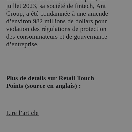
juillet 2023, sa société de fintech, Ant
Group, a été condamnée à une amende
d’environ 982 millions de dollars pour
violation des régulations de protection
des consommateurs et de gouvernance
d’entreprise.
Plus de détails sur Retail Touch
Points (source en anglais) :
Lire l’article