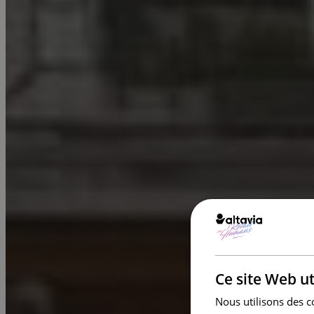
Ce site Web ut
Nous utilisons des c