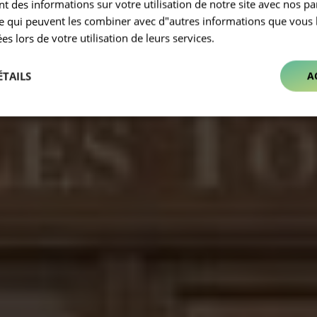
 des informations sur votre utilisation de notre site avec nos pa
se qui peuvent les combiner avec d"autres informations que vous 
ées lors de votre utilisation de leurs services.
ÉTAILS
A