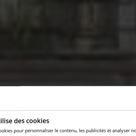
ilise des cookies
ookies pour personnaliser le contenu, les publicités et analyser no