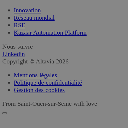
Innovation
Réseau mondial
RSE
Kazaar Automation Platform
Nous suivre
Linkedin
Copyright © Altavia 2026
Mentions légales
Politique de confidentialité
Gestion des cookies
From Saint-Ouen-sur-Seine with love