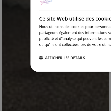
Ce site Web utilise des cooki
Nous utilisons des cookies pour personnalis
partageons également des informations sur 
publicité et d"analyse qui peuvent les co
ou qu"ils ont collectées lors de votre utilis
AFFICHER LES DÉTAILS