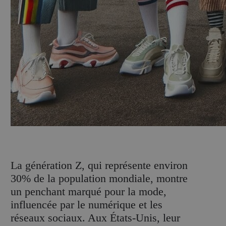
L
a génération Z, qui représente environ
30% de la population mondiale, montre
un penchant marqué pour la mode,
influencée par le numérique et les
réseaux sociaux. Aux États-Unis, leur