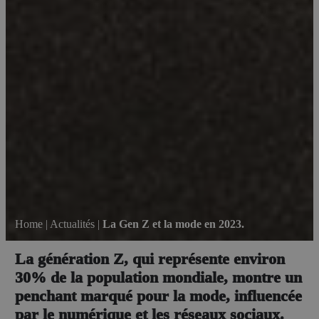
Home
|
Actualités
|
La Gen Z et la mode en 2023.
La génération Z, qui représente environ
30% de la population mondiale, montre un
penchant marqué pour la mode, influencée
par le numérique et les réseaux sociaux.