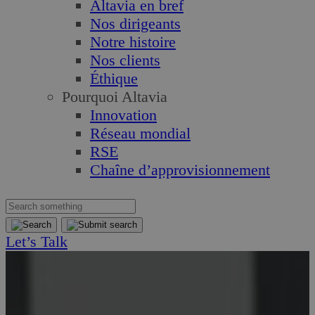
Altavia en bref
Nos dirigeants
Notre histoire
Nos clients
Éthique
Pourquoi Altavia
Innovation
Réseau mondial
RSE
Chaîne d’approvisionnement
Let’s Talk