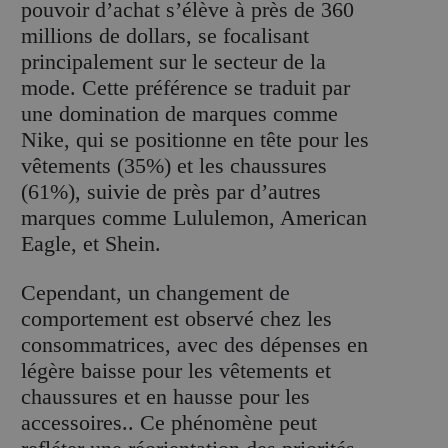
pouvoir d’achat s’élève à près de 360
millions de dollars, se focalisant
principalement sur le secteur de la
mode. Cette préférence se traduit par
une domination de marques comme
Nike, qui se positionne en tête pour les
vêtements (35%) et les chaussures
(61%), suivie de près par d’autres
marques comme Lululemon, American
Eagle, et Shein.
Cependant, un changement de
comportement est observé chez les
consommatrices, avec des dépenses en
légère baisse pour les vêtements et
chaussures et en hausse pour les
accessoires.. Ce phénomène peut