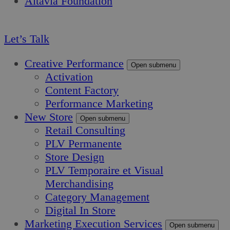
Altavia Foundation
FR
Let’s Talk
Creative Performance
Open submenu
Activation
Content Factory
Performance Marketing
New Store
Open submenu
Retail Consulting
PLV Permanente
Store Design
PLV Temporaire et Visual
Merchandising
Category Management
Digital In Store
Marketing Execution Services
Open submenu