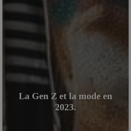
La Gen Z et la mode en
2023.