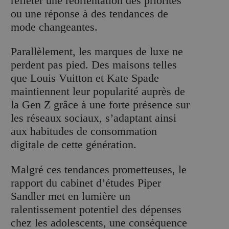
refléter une réorientation des priorités
ou une réponse à des tendances de
mode changeantes.
Parallèlement, les marques de luxe ne
perdent pas pied. Des maisons telles
que Louis Vuitton et Kate Spade
maintiennent leur popularité auprès de
la Gen Z grâce à une forte présence sur
les réseaux sociaux, s’adaptant ainsi
aux habitudes de consommation
digitale de cette génération.
Malgré ces tendances prometteuses, le
rapport du cabinet d’études Piper
Sandler met en lumière un
ralentissement potentiel des dépenses
chez les adolescents, une conséquence