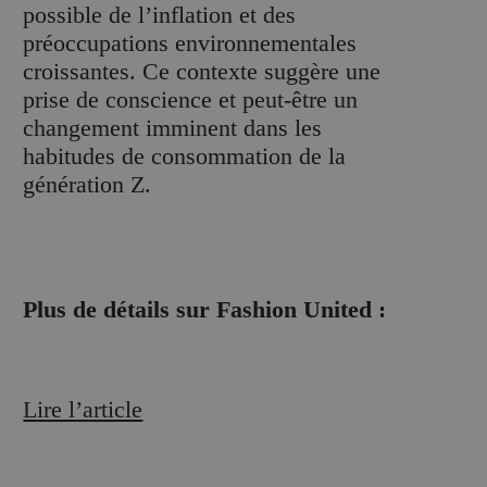
possible de l’inflation et des
préoccupations environnementales
croissantes. Ce contexte suggère une
prise de conscience et peut-être un
changement imminent dans les
habitudes de consommation de la
génération Z.
Plus de détails sur Fashion United :
Lire l’article