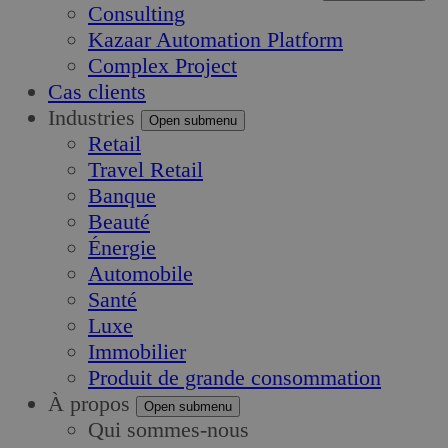
Consulting
Kazaar Automation Platform
Complex Project
Cas clients
Industries
Open submenu
Retail
Travel Retail
Banque
Beauté
Énergie
Automobile
Santé
Luxe
Immobilier
Produit de grande consommation
À propos
Open submenu
Qui sommes-nous