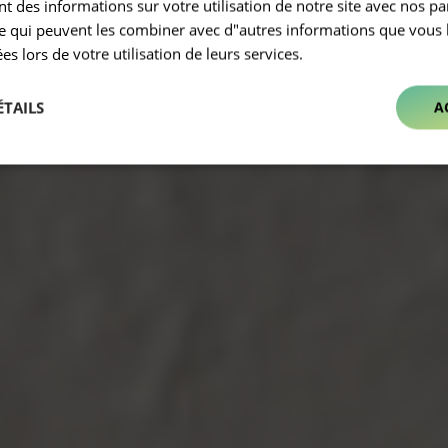
 des informations sur votre utilisation de notre site avec nos pa
se qui peuvent les combiner avec d"autres informations que vous 
ées lors de votre utilisation de leurs services.
ÉTAILS
A