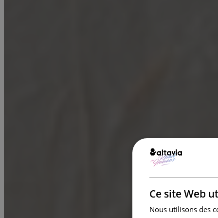
Ce site Web ut
Nous utilisons des c