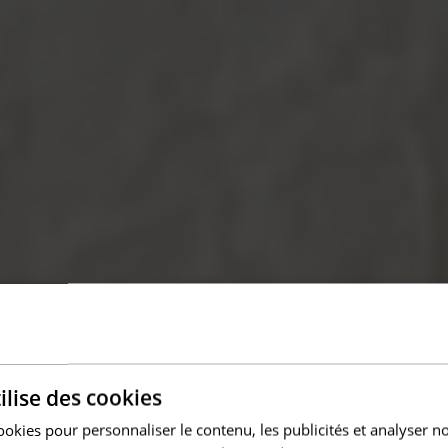
ilise des cookies
ookies pour personnaliser le contenu, les publicités et analyser no