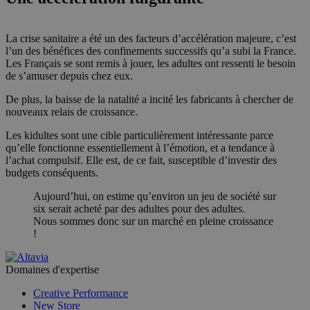
La crise sanitaire a été un des facteurs d’accélération majeure, c’est
l’un des bénéfices des confinements successifs qu’a subi la France.
Les Français se sont remis à jouer, les adultes ont ressenti le besoin
de s’amuser depuis chez eux.
De plus, la baisse de la natalité a incité les fabricants à chercher de
nouveaux relais de croissance.
Les kidultes sont une cible particulièrement intéressante parce
qu’elle fonctionne essentiellement à l’émotion, et a tendance à
l’achat compulsif. Elle est, de ce fait, susceptible d’investir des
budgets conséquents.
Aujourd’hui, on estime qu’environ un jeu de société sur
six serait acheté par des adultes pour des adultes.
Nous sommes donc sur un marché en pleine croissance
!
Domaines d'expertise
Creative Performance
New Store