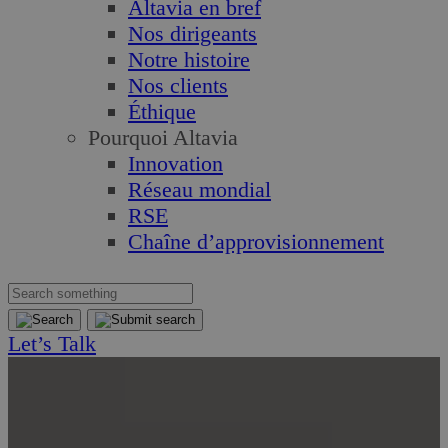
Altavia en bref
Nos dirigeants
Notre histoire
Nos clients
Éthique
Pourquoi Altavia
Innovation
Réseau mondial
RSE
Chaîne d’approvisionnement
Let’s Talk