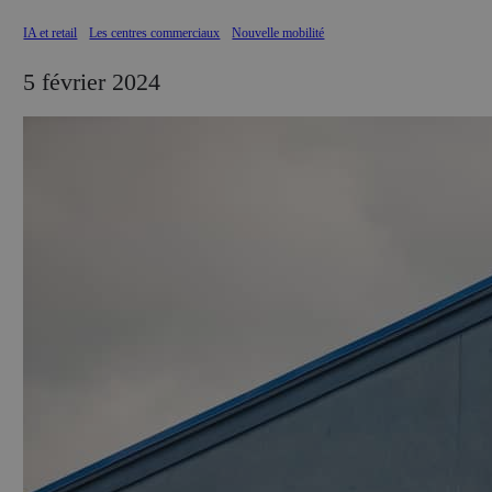
IA et retail
Les centres commerciaux
Nouvelle mobilité
5 février 2024