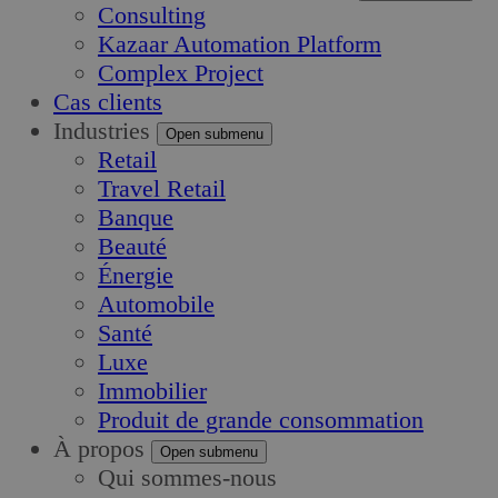
Consulting
Kazaar Automation Platform
Complex Project
Cas clients
Industries
Open submenu
Retail
Travel Retail
Banque
Beauté
Énergie
Automobile
Santé
Luxe
Immobilier
Produit de grande consommation
À propos
Open submenu
Qui sommes-nous