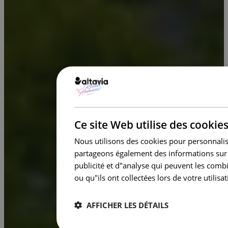
Ce site Web utilise des cookie
Nous utilisons des cookies pour personnalise
partageons également des informations sur v
publicité et d"analyse qui peuvent les comb
ou qu"ils ont collectées lors de votre utilisat
AFFICHER LES DÉTAILS