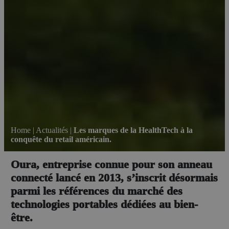
Home
|
Actualités
|
Les marques de la HealthTech à la
conquête du retail américain.
Oura, entreprise connue pour son anneau
connecté lancé en 2013, s’inscrit désormais
parmi les références du marché des
technologies portables dédiées au bien-
être.