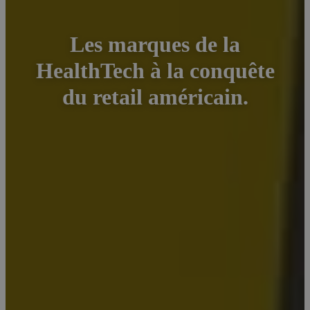
Les marques de la
HealthTech à la conquête
du retail américain.