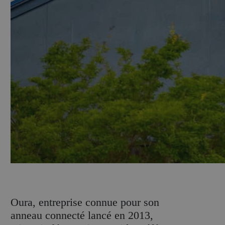
O
ura, entreprise connue pour son
anneau connecté lancé en 2013,