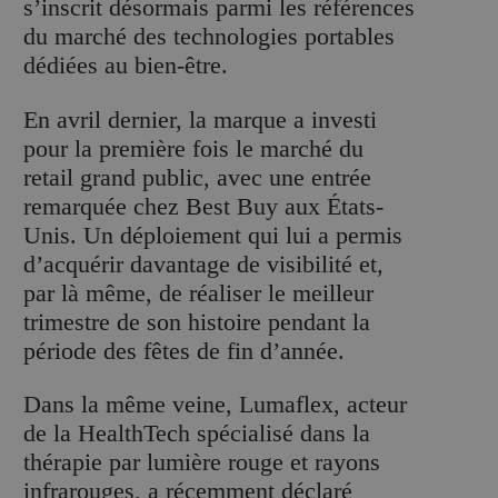
s’inscrit désormais parmi les références
du marché des technologies portables
dédiées au bien-être.
En avril dernier, la marque a investi
pour la première fois le marché du
retail grand public, avec une entrée
remarquée chez Best Buy aux États-
Unis. Un déploiement qui lui a permis
d’acquérir davantage de visibilité et,
par là même, de réaliser le meilleur
trimestre de son histoire pendant la
période des fêtes de fin d’année.
Dans la même veine, Lumaflex, acteur
de la HealthTech spécialisé dans la
thérapie par lumière rouge et rayons
infrarouges, a récemment déclaré