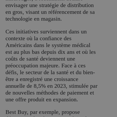
envisager une stratégie de distribution
en gros, visant un référencement de sa
technologie en magasin.
Ces initiatives surviennent dans un
contexte où la confiance des
Américains dans le système médical
est au plus bas depuis dix ans et où les
coûts de santé deviennent une
préoccupation majeure. Face à ces
défis, le secteur de la santé et du bien-
être a enregistré une croissance
annuelle de 8,5% en 2023, stimulée par
de nouvelles méthodes de paiement et
une offre produit en expansion.
Best Buy, par exemple, propose