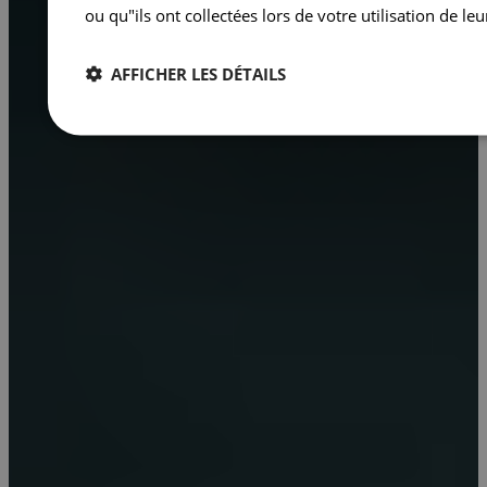
ou qu"ils ont collectées lors de votre utilisation de leu
AFFICHER LES DÉTAILS