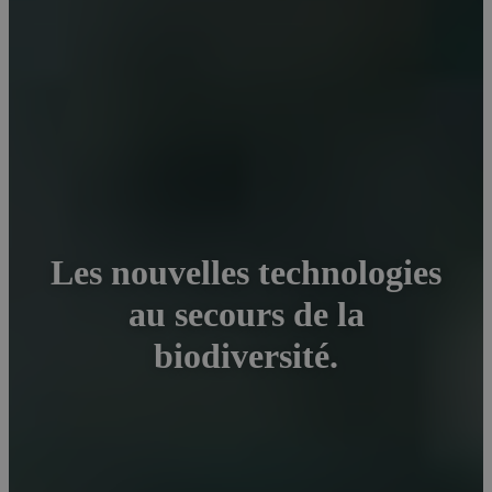
Les nouvelles technologies
au secours de la
biodiversité.