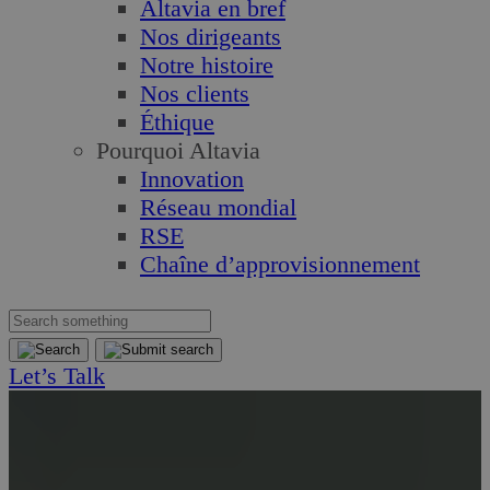
Altavia en bref
Nos dirigeants
Notre histoire
Nos clients
Éthique
Pourquoi Altavia
Innovation
Réseau mondial
RSE
Chaîne d’approvisionnement
Let’s Talk