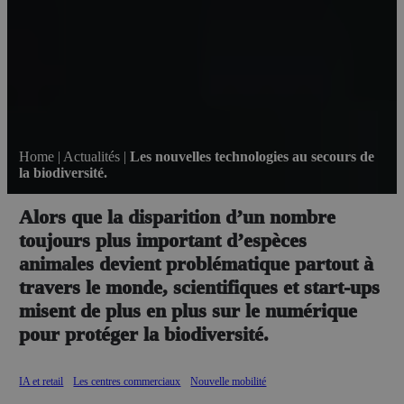
Home
|
Actualités
|
Les nouvelles technologies au secours de
la biodiversité.
Alors que la disparition d’un nombre
toujours plus important d’espèces
animales devient problématique partout à
travers le monde, scientifiques et start-ups
misent de plus en plus sur le numérique
pour protéger la biodiversité.
IA et retail
Les centres commerciaux
Nouvelle mobilité