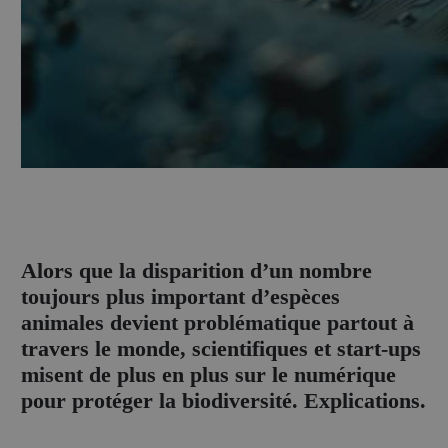
A
lors que la disparition d’un nombre
toujours plus important d’espèces
animales devient problématique partout à
travers le monde, scientifiques et start-ups
misent de plus en plus sur le numérique
pour protéger la biodiversité. Explications.