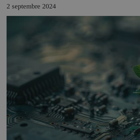
2 septembre 2024