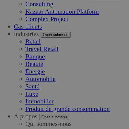
Consulting
Kazaar Automation Platform
Complex Project
Cas clients
Industries
Open submenu
Retail
Travel Retail
Banque
Beauté
Énergie
Automobile
Santé
Luxe
Immobilier
Produit de grande consommation
À propos
Open submenu
Qui sommes-nous