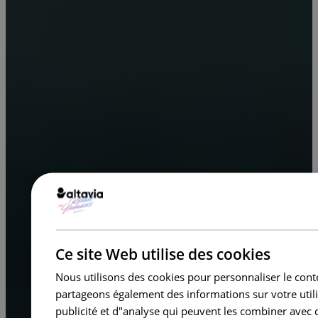
Ce site Web utilise des cookies
Nous utilisons des cookies pour personnaliser le conte
partageons également des informations sur votre utili
publicité et d"analyse qui peuvent les combiner avec 