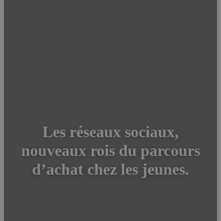
Les réseaux sociaux,
nouveaux rois du parcours
d’achat chez les jeunes.