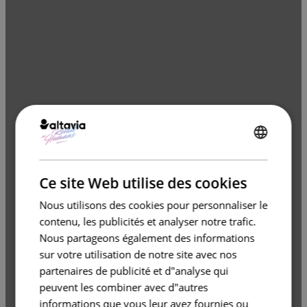
ENGLISH
FRENCH
Ce site Web utilise des cookies
Nous utilisons des cookies pour personnaliser le
contenu, les publicités et analyser notre trafic.
Nous partageons également des informations
sur votre utilisation de notre site avec nos
partenaires de publicité et d"analyse qui
peuvent les combiner avec d"autres
informations que vous leur avez fournies ou