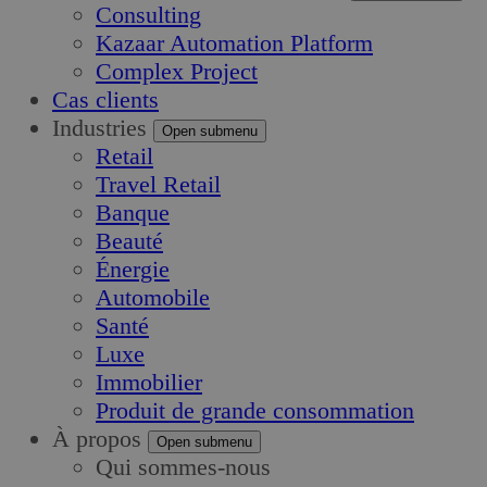
Consulting
Kazaar Automation Platform
Complex Project
Cas clients
Industries
Open submenu
Retail
Travel Retail
Banque
Beauté
Énergie
Automobile
Santé
Luxe
Immobilier
Produit de grande consommation
À propos
Open submenu
Qui sommes-nous