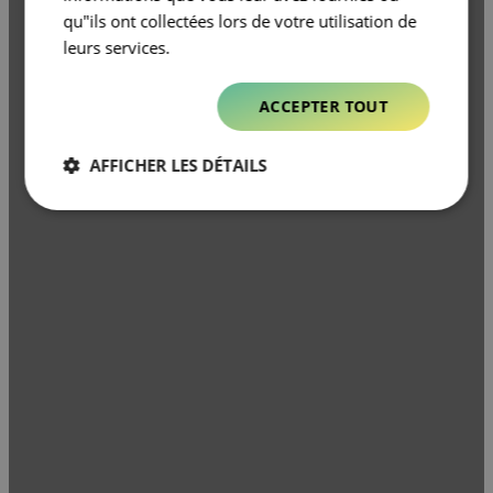
qu"ils ont collectées lors de votre utilisation de
leurs services.
ACCEPTER TOUT
AFFICHER LES DÉTAILS