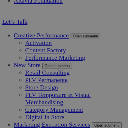
Altavia Foundation
FR
Let’s Talk
Creative Performance
Open submenu
Activation
Content Factory
Performance Marketing
New Store
Open submenu
Retail Consulting
PLV Permanente
Store Design
PLV Temporaire et Visual
Merchandising
Category Management
Digital In Store
Marketing Execution Services
Open submenu