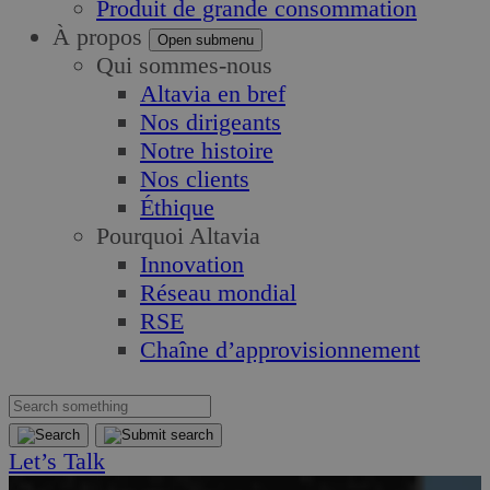
Produit de grande consommation
À propos
Open submenu
Qui sommes-nous
Altavia en bref
Nos dirigeants
Notre histoire
Nos clients
Éthique
Pourquoi Altavia
Innovation
Réseau mondial
RSE
Chaîne d’approvisionnement
Let’s Talk