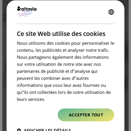
ENGLISH
FRENCH
Ce site Web utilise des cookies
Nous utilisons des cookies pour personnaliser le
contenu, les publicités et analyser notre trafic.
Nous partageons également des informations
sur votre utilisation de notre site avec nos
partenaires de publicité et d"analyse qui
peuvent les combiner avec d"autres
informations que vous leur avez fournies ou
qu"ils ont collectées lors de votre utilisation de
leurs services.
ACCEPTER TOUT
AFFICHER LES DÉTAILS