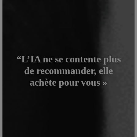
“L’IA ne se contente plus
de recommander, elle
achète pour vous »