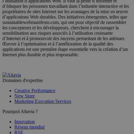
l’utilisation d’applications Web. Il vaut la peine d’informer et
d’éduquer les personnes travaillant dans l’industrie interactive et les
propriétaires de sites Internet sur les avantages de la mise en œuvre
d’applications Web durables. Des initiatives émergentes, telles que
sustainablewebmanifesto.com, qui ont pour objectif de rassembler
les concepteurs et les développeurs, cherchent à encourager la
sensibilisation aux risques associés à l’utilisation croissante
d’Internet et à promouvoir des moyens permettant de les atténuer.
Œuvrer à l’optimisation et à l’amélioration de la qualité des
applications est une première étape essentielle vers la création d’un
Internet plus durable et plus responsable.
Domaines d'expertise
Creative Performance
New Store
Marketing Execution Services
Pourquoi Altavia ?
Innovation
Réseau mondial
RSE