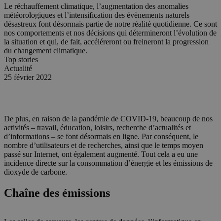
Le réchauffement climatique, l’augmentation des anomalies
météorologiques et l’intensification des évènements naturels
désastreux font désormais partie de notre réalité quotidienne. Ce sont
nos comportements et nos décisions qui détermineront l’évolution de
la situation et qui, de fait, accéléreront ou freineront la progression
du changement climatique.
Top stories
Actualité
25 février 2022
De plus, en raison de la pandémie de COVID-19, beaucoup de nos
activités – travail, éducation, loisirs, recherche d’actualités et
d’informations – se font désormais en ligne. Par conséquent, le
nombre d’utilisateurs et de recherches, ainsi que le temps moyen
passé sur Internet, ont également augmenté. Tout cela a eu une
incidence directe sur la consommation d’énergie et les émissions de
dioxyde de carbone.
Chaîne des émissions