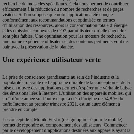
recherche de mots clés spécifiques. Cela nous permet de contribuer
efficacement à la réduction du nombre de recherches et de pages
visitées. Si l’on suppose que notre application a été conçue
conformément aux recommandations et optimisée en termes
d’utilisation des ressources, alors la consommation totale d’énergie
et les émissions connexes de CO2 par utilisateur qu’elle engendre
sont plus faibles. Une optimisation pour les moteurs de recherche,
une bonne expérience utilisateur et des contenus pertinents vont de
pair avec la préservation de la planète.
Une expérience utilisateur verte
La prise de conscience grandissante au sein de l’industrie et la
popularité croissante de l’approche durable de la conception et de la
mise en œuvre des applications permet d’espérer une véritable baisse
des émissions liées à Internet. L’utilisation des appareils mobiles, qui
croît d’une année sur l’autre et qui a été à l’origine de 54,8 % du
trafic Internet au premier trimestre 2021, est un autre élément à
prendre en compte.
Le concept de « Mobile First » (design optimisé pour le mobile)
permet de répondre au comportement des utilisateurs. Commencer
par le développement d’applications destinées aux appareils ayant la