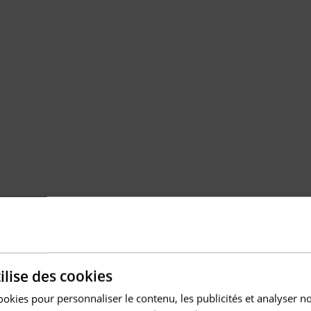
ilise des cookies
ookies pour personnaliser le contenu, les publicités et analyser no