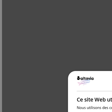
Ce site Web ut
Nous utilisons des c