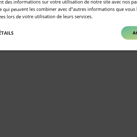
 des informations sur votre utilisation de notre site avec nos pa
se qui peuvent les combiner avec d"autres informations que vous 
ées lors de votre utilisation de leurs services.
ÉTAILS
A