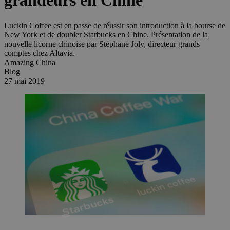
grandeurs en Chine
Luckin Coffee est en passe de réussir son introduction à la bourse de
New York et de doubler Starbucks en Chine. Présentation de la
nouvelle licorne chinoise par Stéphane Joly, directeur grands
comptes chez Altavia.
Amazing China
Blog
27 mai 2019