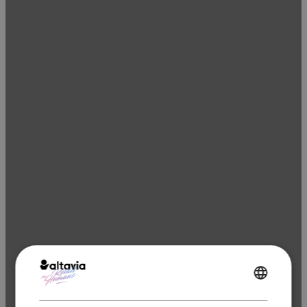
ENGLISH