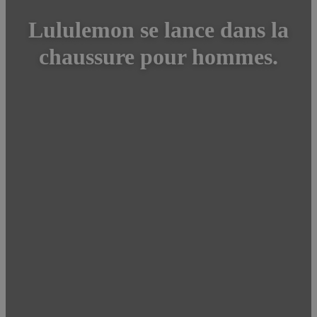
Lululemon se lance dans la
chaussure pour hommes.