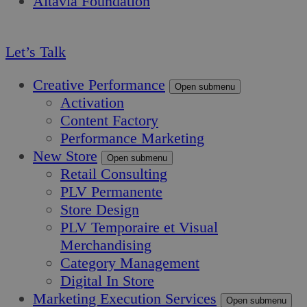
Altavia Foundation
FR
Let’s Talk
Creative Performance
Open submenu
Activation
Content Factory
Performance Marketing
New Store
Open submenu
Retail Consulting
PLV Permanente
Store Design
PLV Temporaire et Visual
Merchandising
Category Management
Digital In Store
Marketing Execution Services
Open submenu