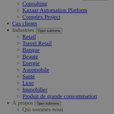
Consulting
Kazaar Automation Platform
Complex Project
Cas clients
Industries
Open submenu
Retail
Travel Retail
Banque
Beauté
Énergie
Automobile
Santé
Luxe
Immobilier
Produit de grande consommation
À propos
Open submenu
Qui sommes-nous