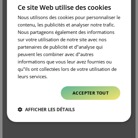
FRENCH
Ce site Web utilise des cookies
Nous utilisons des cookies pour personnaliser le
contenu, les publicités et analyser notre trafic.
Nous partageons également des informations
sur votre utilisation de notre site avec nos
partenaires de publicité et d"analyse qui
peuvent les combiner avec d"autres
informations que vous leur avez fournies ou
qu"ils ont collectées lors de votre utilisation de
leurs services.
ACCEPTER TOUT
AFFICHER LES DÉTAILS