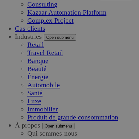
Consulting
Kazaar Automation Platform
Complex Project
Cas clients
Industries
Open submenu
Retail
Travel Retail
Banque
Beauté
Énergie
Automobile
Santé
Luxe
Immobilier
Produit de grande consommation
À propos
Open submenu
Qui sommes-nous