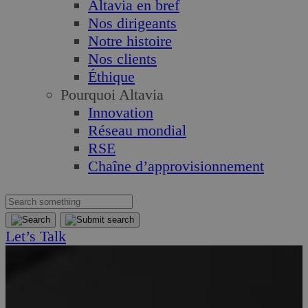
Altavia en bref
Nos dirigeants
Notre histoire
Nos clients
Éthique
Pourquoi Altavia
Innovation
Réseau mondial
RSE
Chaîne d’approvisionnement
Let’s Talk