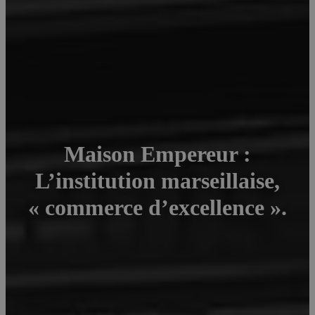
Maison Empereur :
L’institution marseillaise,
« commerce d’excellence ».