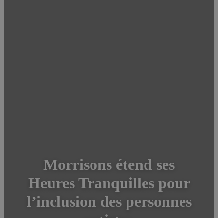
Morrisons étend ses
Heures Tranquilles pour
l’inclusion des personnes