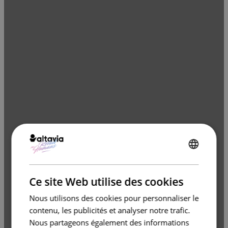
ENGLISH
FRENCH
Ce site Web utilise des cookies
Nous utilisons des cookies pour personnaliser le
contenu, les publicités et analyser notre trafic.
Nous partageons également des informations