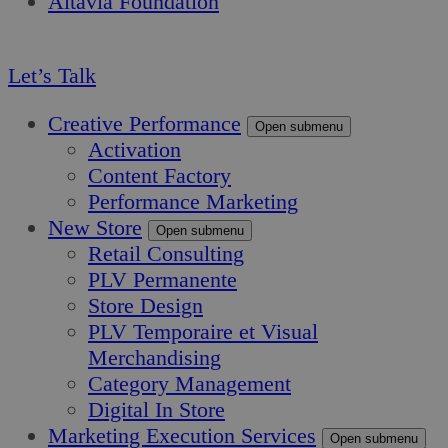
Altavia Foundation
FR
Let’s Talk
Creative Performance
Open submenu
Activation
Content Factory
Performance Marketing
New Store
Open submenu
Retail Consulting
PLV Permanente
Store Design
PLV Temporaire et Visual
Merchandising
Category Management
Digital In Store
Marketing Execution Services
Open submenu