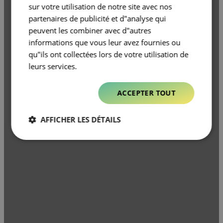
sur votre utilisation de notre site avec nos
partenaires de publicité et d"analyse qui
peuvent les combiner avec d"autres
informations que vous leur avez fournies ou
qu"ils ont collectées lors de votre utilisation de
leurs services.
ACCEPTER TOUT
AFFICHER LES DÉTAILS