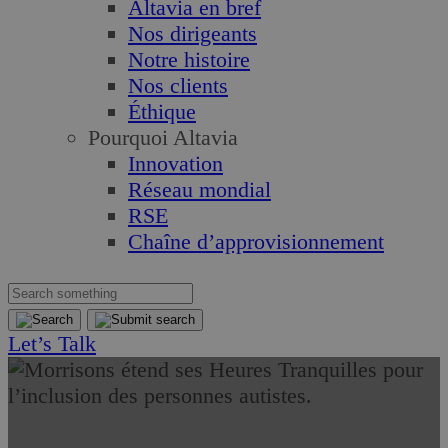
Altavia en bref
Nos dirigeants
Notre histoire
Nos clients
Éthique
Pourquoi Altavia
Innovation
Réseau mondial
RSE
Chaîne d’approvisionnement
Let’s Talk