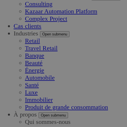
Consulting
Kazaar Automation Platform
Complex Project
Cas clients
Industries
Open submenu
Retail
Travel Retail
Banque
Beauté
Énergie
Automobile
Santé
Luxe
Immobilier
Produit de grande consommation
À propos
Open submenu
Qui sommes-nous