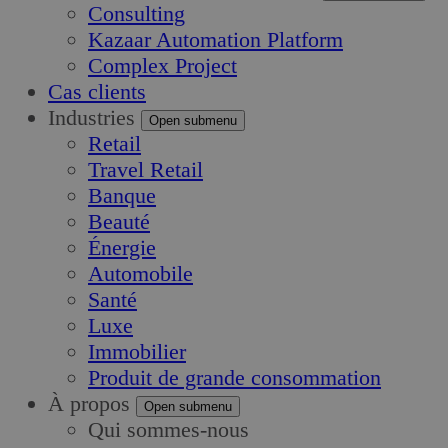
Consulting
Kazaar Automation Platform
Complex Project
Cas clients
Industries
Open submenu
Retail
Travel Retail
Banque
Beauté
Énergie
Automobile
Santé
Luxe
Immobilier
Produit de grande consommation
À propos
Open submenu
Qui sommes-nous