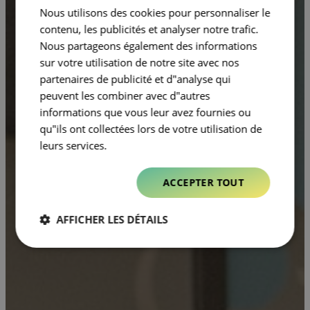
Nous utilisons des cookies pour personnaliser le
contenu, les publicités et analyser notre trafic.
Nous partageons également des informations
sur votre utilisation de notre site avec nos
partenaires de publicité et d"analyse qui
peuvent les combiner avec d"autres
informations que vous leur avez fournies ou
qu"ils ont collectées lors de votre utilisation de
leurs services.
ACCEPTER TOUT
AFFICHER LES DÉTAILS