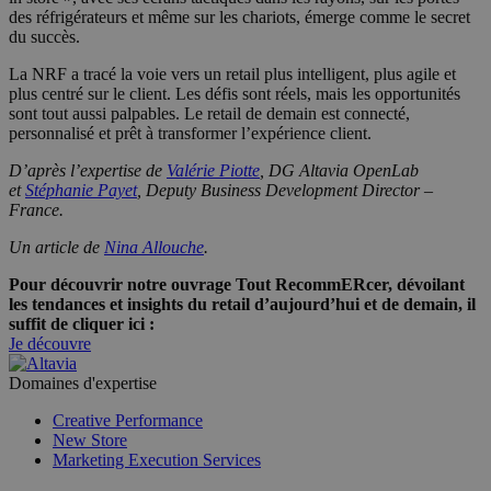
des réfrigérateurs et même sur les chariots, émerge comme le secret
du succès.
La NRF a tracé la voie vers un retail plus intelligent, plus agile et
plus centré sur le client. Les défis sont réels, mais les opportunités
sont tout aussi palpables. Le retail de demain est connecté,
personnalisé et prêt à transformer l’expérience client.
D’après l’expertise de
Valérie Piotte
, DG Altavia OpenLab
et
Stéphanie Payet
, Deputy Business Development Director –
France.
Un article de
Nina Allouche
.
Pour découvrir notre ouvrage Tout RecommERcer, dévoilant
les tendances et insights du retail d’aujourd’hui et de demain, il
suffit de cliquer ici :
Je découvre
Domaines d'expertise
Creative Performance
New Store
Marketing Execution Services