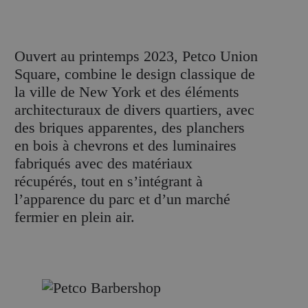
Ouvert au printemps 2023, Petco Union
Square, combine le design classique de
la ville de New York et des éléments
architecturaux de divers quartiers, avec
des briques apparentes, des planchers
en bois à chevrons et des luminaires
fabriqués avec des matériaux
récupérés, tout en s’intégrant à
l’apparence du parc et d’un marché
fermier en plein air.