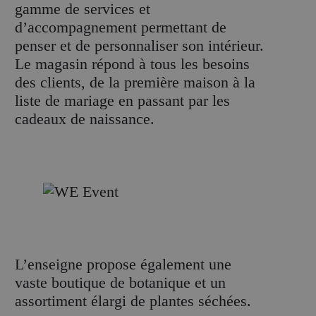
gamme de services et
d’accompagnement permettant de
penser et de personnaliser son intérieur.
Le magasin répond à tous les besoins
des clients, de la première maison à la
liste de mariage en passant par les
cadeaux de naissance.
L’enseigne propose également une
vaste boutique de botanique et un
assortiment élargi de plantes séchées.