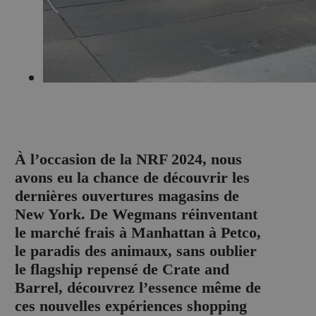
À
l’occasion de la NRF 2024, nous
avons eu la chance de découvrir les
dernières ouvertures magasins de
New York. De Wegmans réinventant
le marché frais à Manhattan à Petco,
le paradis des animaux, sans oublier
le flagship repensé de Crate and
Barrel, découvrez l’essence même de
ces nouvelles expériences shopping