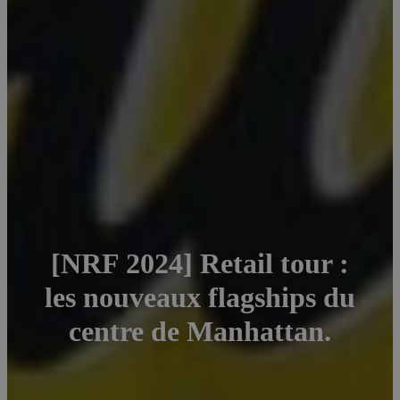
[NRF 2024] Retail tour :
les nouveaux flagships du
centre de Manhattan.