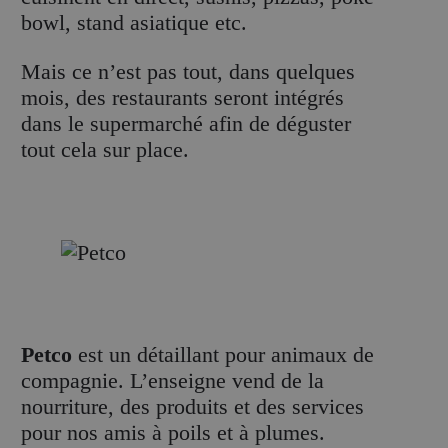
bowl, stand asiatique etc.
Mais ce n’est pas tout, dans quelques
mois, des restaurants seront intégrés
dans le supermarché afin de déguster
tout cela sur place.
Petco
est un détaillant pour animaux de
compagnie. L’enseigne vend de la
nourriture, des produits et des services
pour nos amis à poils et à plumes.