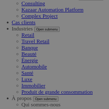
Consulting
Kazaar Automation Platform
Complex Project
Cas clients
Industries
Open submenu
Retail
Travel Retail
Banque
Beauté
Énergie
Automobile
Santé
Luxe
Immobilier
Produit de grande consommation
À propos
Open submenu
Qui sommes-nous