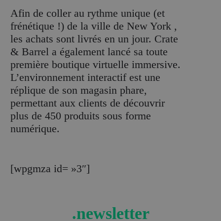
Afin de coller au rythme unique (et
frénétique !) de la ville de New York ,
les achats sont livrés en un jour. Crate
& Barrel a également lancé sa toute
première boutique virtuelle immersive.
L’environnement interactif est une
réplique de son magasin phare,
permettant aux clients de découvrir
plus de 450 produits sous forme
numérique.
[wpgmza id= »3″]
.newsletter