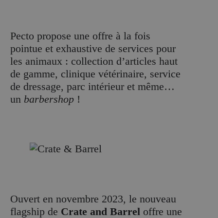
Pecto propose une offre à la fois
pointue et exhaustive de services pour
les animaux : collection d’articles haut
de gamme, clinique vétérinaire, service
de dressage, parc intérieur et même…
un
barbershop
!
Ouvert en novembre 2023, le nouveau
flagship de
Crate and Barrel
offre une