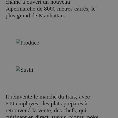
chaîne a ouvert un nouveau
supermarché de 8000 mètres carrés, le
plus grand de Manhattan.
Il réinvente le marché du frais, avec
600 employés, des plats préparés à
retrouver à la vente, des chefs, qui
cuisinent en direct, sushis, pizzas, poke