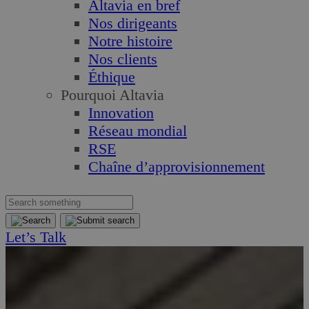
Altavia en bref
Nos dirigeants
Notre histoire
Nos clients
Éthique
Pourquoi Altavia
Innovation
Réseau mondial
RSE
Chaîne d’approvisionnement
Let’s Talk