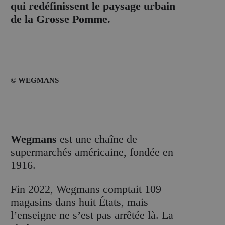
qui redéfinissent le paysage urbain
de la Grosse Pomme.
© WEGMANS
Wegmans
est une chaîne de
supermarchés américaine, fondée en
1916.
Fin 2022, Wegmans comptait 109
magasins dans huit États, mais
l’enseigne ne s’est pas arrêtée là. La