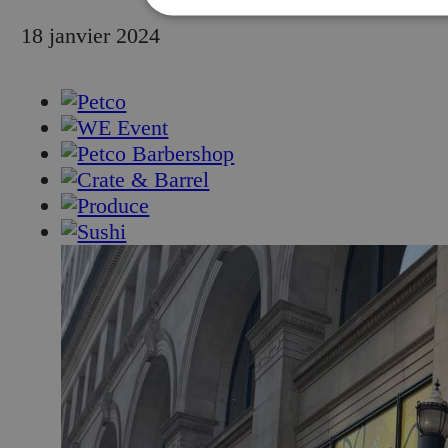
18 janvier 2024