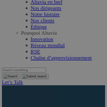
Altavia en bref
Nos dirigeants
Notre histoire
Nos clients
Éthique
Pourquoi Altavia
Innovation
Réseau mondial
RSE
Chaîne d’approvisionnement
Let’s Talk