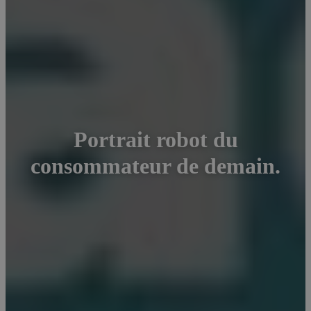
Portrait robot du
consommateur de demain.