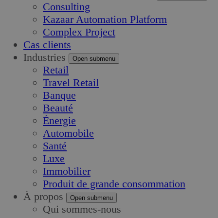
Consulting
Kazaar Automation Platform
Complex Project
Cas clients
Industries
Open submenu
Retail
Travel Retail
Banque
Beauté
Énergie
Automobile
Santé
Luxe
Immobilier
Produit de grande consommation
À propos
Open submenu
Qui sommes-nous