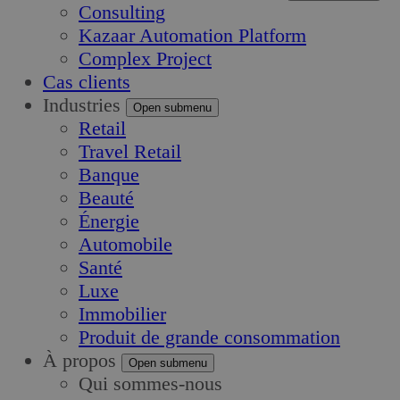
Consulting
Kazaar Automation Platform
Complex Project
Cas clients
Industries
Open submenu
Retail
Travel Retail
Banque
Beauté
Énergie
Automobile
Santé
Luxe
Immobilier
Produit de grande consommation
À propos
Open submenu
Qui sommes-nous