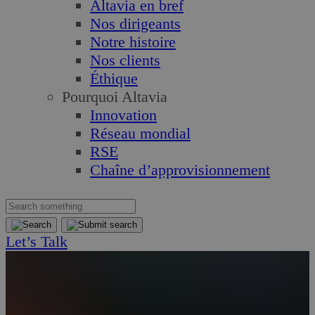
Altavia en bref
Nos dirigeants
Notre histoire
Nos clients
Éthique
Pourquoi Altavia
Innovation
Réseau mondial
RSE
Chaîne d’approvisionnement
Let’s Talk