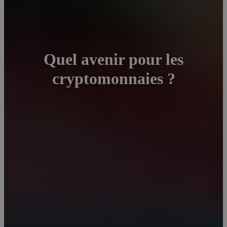
Quel avenir pour les
cryptomonnaies ?