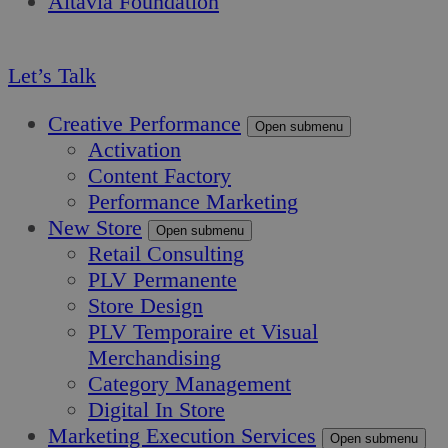
Altavia Foundation
FR
Let’s Talk
Creative Performance
Open submenu
Activation
Content Factory
Performance Marketing
New Store
Open submenu
Retail Consulting
PLV Permanente
Store Design
PLV Temporaire et Visual
Merchandising
Category Management
Digital In Store
Marketing Execution Services
Open submenu