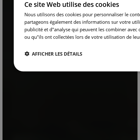
Ce site Web utilise des cookies
Nous utilisons des cookies pour personnaliser le conte
partageons également des informations sur votre utili
publicité et d"analyse qui peuvent les combiner avec 
ou qu"ils ont collectées lors de votre utilisation de leu
AFFICHER LES DÉTAILS