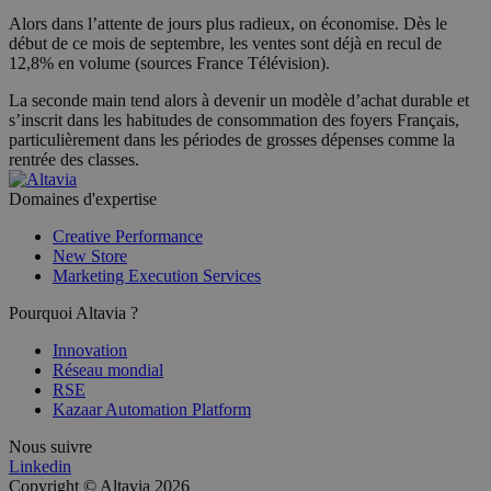
Alors dans l’attente de jours plus radieux, on économise. Dès le
début de ce mois de septembre, les ventes sont déjà en recul de
12,8% en volume (sources France Télévision).
La seconde main tend alors à devenir un modèle d’achat durable et
s’inscrit dans les habitudes de consommation des foyers Français,
particulièrement dans les périodes de grosses dépenses comme la
rentrée des classes.
Domaines d'expertise
Creative Performance
New Store
Marketing Execution Services
Pourquoi Altavia ?
Innovation
Réseau mondial
RSE
Kazaar Automation Platform
Nous suivre
Linkedin
Copyright © Altavia 2026