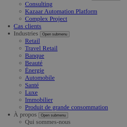
Consulting
Kazaar Automation Platform
Complex Project
Cas clients
Industries
Open submenu
Retail
Travel Retail
Banque
Beauté
Énergie
Automobile
Santé
Luxe
Immobilier
Produit de grande consommation
À propos
Open submenu
Qui sommes-nous