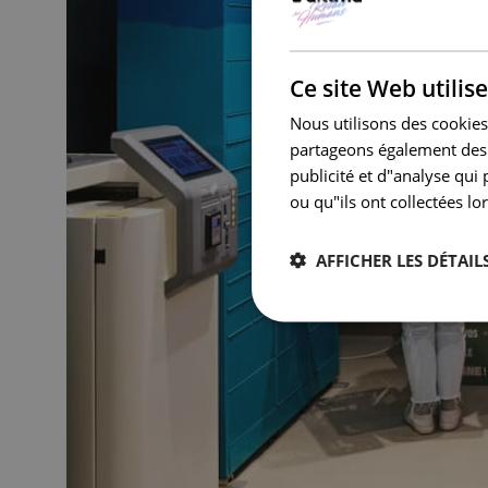
Ce site Web utilis
Nous utilisons des cookies 
partageons également des i
publicité et d"analyse qui
ou qu"ils ont collectées lor
AFFICHER LES DÉTAIL