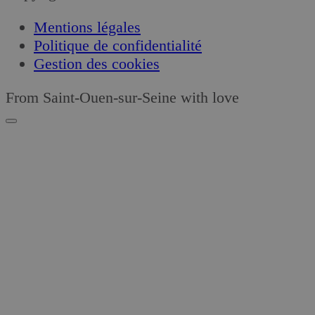
Mentions légales
Politique de confidentialité
Gestion des cookies
From Saint-Ouen-sur-Seine with love