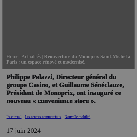
Home
|
Actualités
|
Réouverture du Monoprix Saint-Michel à
Paris : un espace rénové et modernisé.
Philippe Palazzi, Directeur général du
groupe Casino, et Guillaume Sénéclauze,
Président de Monoprix, ont inauguré ce
nouveau « convenience store ».
IA et retail
Les centres commerciaux
Nouvelle mobilité
17 juin 2024