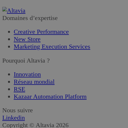
Domaines d’expertise
Creative Performance
New Store
Marketing Execution Services
Pourquoi Altavia ?
Innovation
Réseau mondial
RSE
Kazaar Automation Platform
Nous suivre
Linkedin
Copyright © Altavia 2026