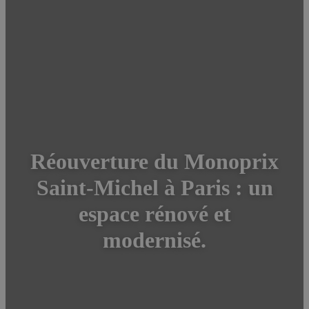
Réouverture du Monoprix
Saint-Michel à Paris : un
espace rénové et
modernisé.