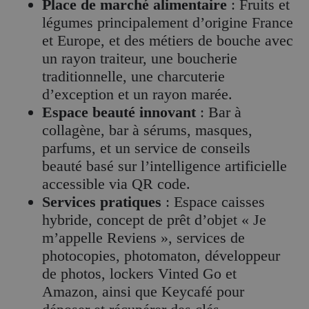
Place de marché alimentaire
: Fruits et
légumes principalement d’origine France
et Europe, et des métiers de bouche avec
un rayon traiteur, une boucherie
traditionnelle, une charcuterie
d’exception et un rayon marée.
Espace beauté innovant
: Bar à
collagène, bar à sérums, masques,
parfums, et un service de conseils
beauté basé sur l’intelligence artificielle
accessible via QR code.
Services pratiques
: Espace caisses
hybride, concept de prêt d’objet « Je
m’appelle Reviens », services de
photocopies, photomaton, développeur
de photos, lockers Vinted Go et
Amazon, ainsi que Keycafé pour