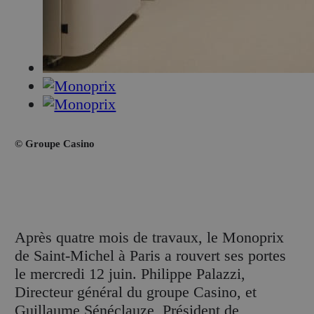
© Groupe Casino
A
près quatre mois de travaux, le Monoprix
de Saint-Michel à Paris a rouvert ses portes
le mercredi 12 juin. Philippe Palazzi,
Directeur général du groupe Casino, et
Guillaume Sénéclauze, Président de