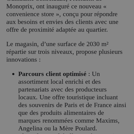
Monoprix, ont inauguré ce nouveau «
convenience store », conçu pour répondre
aux besoins et envies des clients avec une
offre de proximité adaptée au quartier.
Le magasin, d’une surface de 2030 m²
répartie sur trois niveaux, propose plusieurs
innovations :
Parcours client optimisé
: Un
assortiment local enrichi et des
partenariats avec des producteurs
locaux. Une offre touristique incluant
des souvenirs de Paris et de France ainsi
que des produits alimentaires de
marques renommées comme Maxims,
Angelina ou la Mère Poulard.