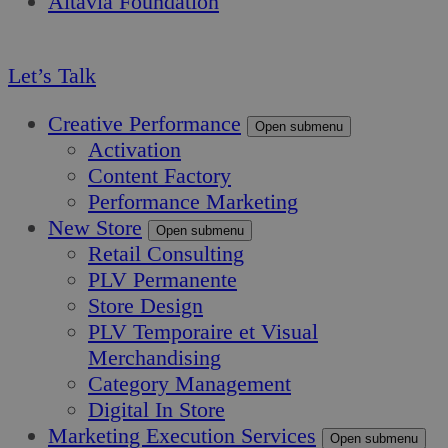
Altavia Foundation
FR
Let’s Talk
Creative Performance
Open submenu
Activation
Content Factory
Performance Marketing
New Store
Open submenu
Retail Consulting
PLV Permanente
Store Design
PLV Temporaire et Visual
Merchandising
Category Management
Digital In Store
Marketing Execution Services
Open submenu