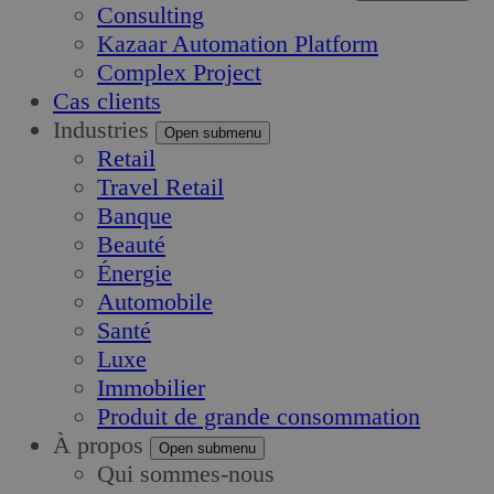
Consulting
Kazaar Automation Platform
Complex Project
Cas clients
Industries
Open submenu
Retail
Travel Retail
Banque
Beauté
Énergie
Automobile
Santé
Luxe
Immobilier
Produit de grande consommation
À propos
Open submenu
Qui sommes-nous