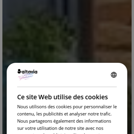
ENGLISH
FRENCH
Ce site Web utilise des cookies
Nous utilisons des cookies pour personnaliser le
contenu, les publicités et analyser notre trafic.
Nous partageons également des informations
sur votre utilisation de notre site avec nos