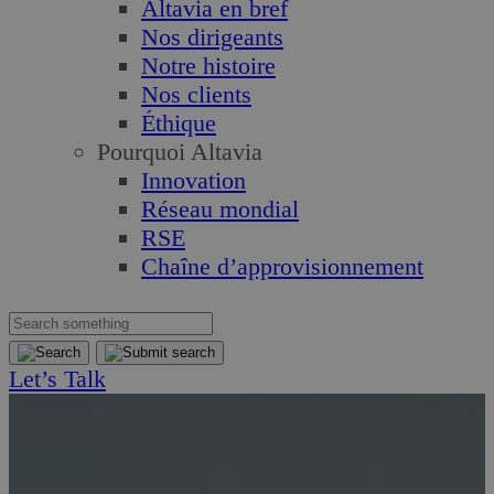
Altavia en bref
Nos dirigeants
Notre histoire
Nos clients
Éthique
Pourquoi Altavia
Innovation
Réseau mondial
RSE
Chaîne d’approvisionnement
Let’s Talk