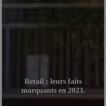
Retail : leurs faits
marquants en 2023.