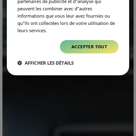
partenaires de publicité et d"analyse qui
peuvent les combiner avec d"autres
informations que vous leur avez fournies ou
qu"ils ont collectées lors de votre utilisation de
leurs services.
ACCEPTER TOUT
AFFICHER LES DÉTAILS