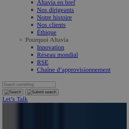
Altavia en bref
Nos dirigeants
Notre histoire
Nos clients
Éthique
Pourquoi Altavia
Innovation
Réseau mondial
RSE
Chaîne d’approvisionnement
Let’s Talk