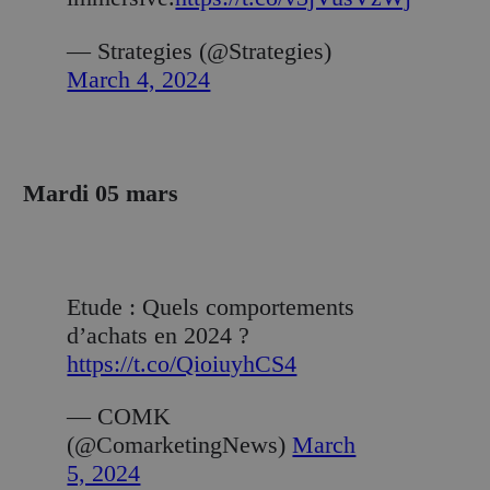
— Strategies (@Strategies)
March 4, 2024
Mardi 05 mars
Etude : Quels comportements
d’achats en 2024 ?
https://t.co/QioiuyhCS4
— COMK
(@ComarketingNews)
March
5, 2024