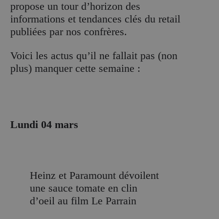
propose un tour d’horizon des
informations et tendances clés du retail
publiées par nos confrères.
Voici les actus qu’il ne fallait pas (non
plus) manquer cette semaine :
Lundi 04 mars
Heinz et Paramount dévoilent
une sauce tomate en clin
d’oeil au film Le Parrain