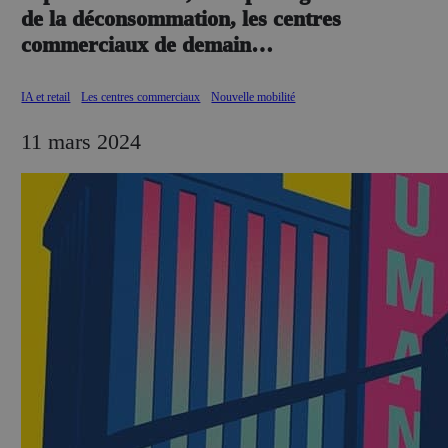
de la déconsommation, les centres
commerciaux de demain…
IA et retail
Les centres commerciaux
Nouvelle mobilité
11 mars 2024