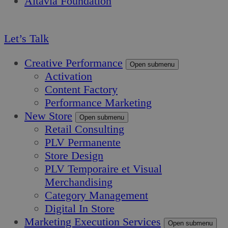
Altavia Foundation
FR
Let’s Talk
Creative Performance
Open submenu
Activation
Content Factory
Performance Marketing
New Store
Open submenu
Retail Consulting
PLV Permanente
Store Design
PLV Temporaire et Visual
Merchandising
Category Management
Digital In Store
Marketing Execution Services
Open submenu