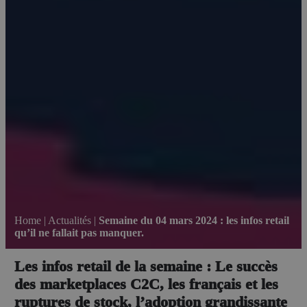
Home
|
Actualités
|
Semaine du 04 mars 2024 : les infos retail
qu’il ne fallait pas manquer.
Les infos retail de la semaine : Le succès
des marketplaces C2C, les français et les
ruptures de stock, l’adoption grandissante