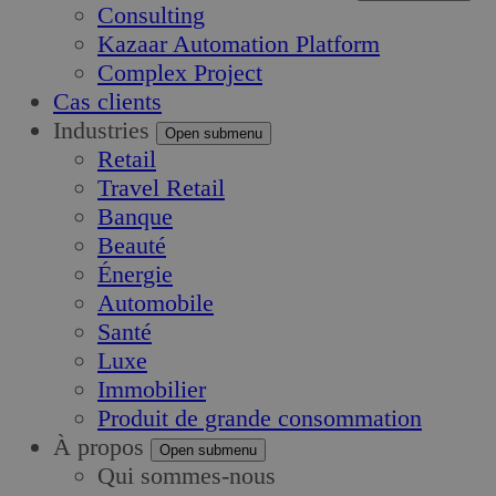
Consulting
Kazaar Automation Platform
Complex Project
Cas clients
Industries
Open submenu
Retail
Travel Retail
Banque
Beauté
Énergie
Automobile
Santé
Luxe
Immobilier
Produit de grande consommation
À propos
Open submenu
Qui sommes-nous