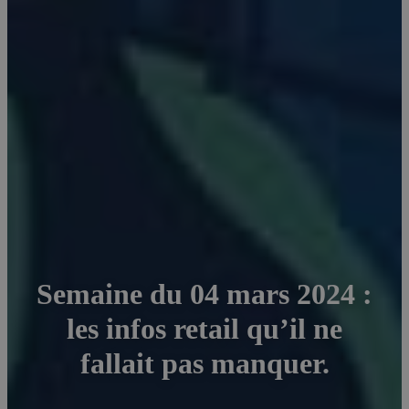
Semaine du 04 mars 2024 :
les infos retail qu’il ne
fallait pas manquer.