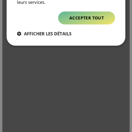
leurs services.
ACCEPTER TOUT
AFFICHER LES DÉTAILS