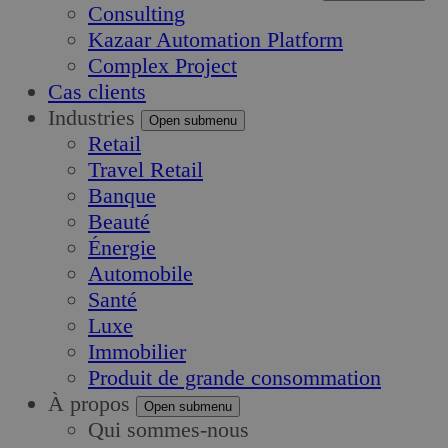
Consulting
Kazaar Automation Platform
Complex Project
Cas clients
Industries
Open submenu
Retail
Travel Retail
Banque
Beauté
Énergie
Automobile
Santé
Luxe
Immobilier
Produit de grande consommation
À propos
Open submenu
Qui sommes-nous