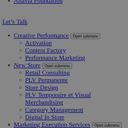
Altavia Foundation
FR
Let’s Talk
Creative Performance
Open submenu
Activation
Content Factory
Performance Marketing
New Store
Open submenu
Retail Consulting
PLV Permanente
Store Design
PLV Temporaire et Visual
Merchandising
Category Management
Digital In Store
Marketing Execution Services
Open submenu