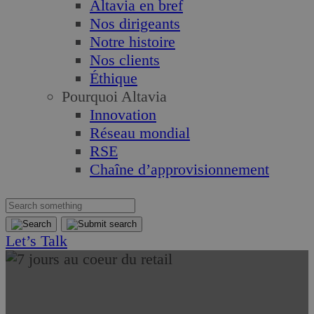
Altavia en bref
Nos dirigeants
Notre histoire
Nos clients
Éthique
Pourquoi Altavia
Innovation
Réseau mondial
RSE
Chaîne d’approvisionnement
Let’s Talk