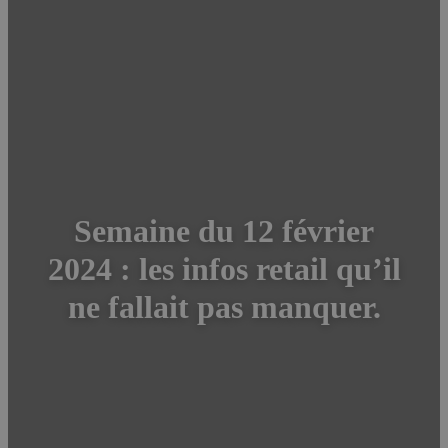
Semaine du 12 février
2024 : les infos retail qu’il
ne fallait pas manquer.