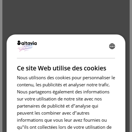
ENGLISH
FRENCH
Ce site Web utilise des cookies
Nous utilisons des cookies pour personnaliser le
contenu, les publicités et analyser notre trafic.
Nous partageons également des informations
sur votre utilisation de notre site avec nos
partenaires de publicité et d"analyse qui
peuvent les combiner avec d"autres
informations que vous leur avez fournies ou
qu"ils ont collectées lors de votre utilisation de