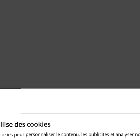
ilise des cookies
ookies pour personnaliser le contenu, les publicités et analyser no