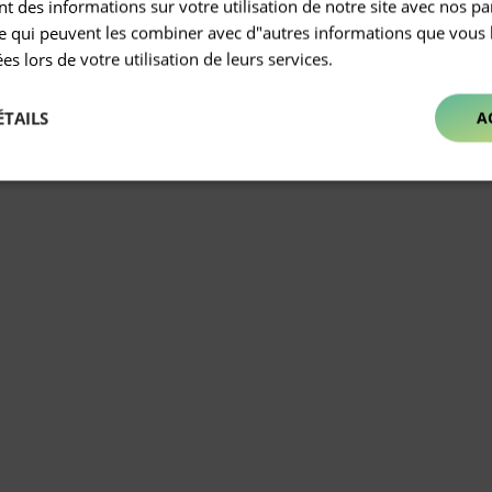
 des informations sur votre utilisation de notre site avec nos pa
se qui peuvent les combiner avec d"autres informations que vous 
ées lors de votre utilisation de leurs services.
ÉTAILS
A