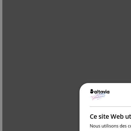
Ce site Web ut
Nous utilisons des c