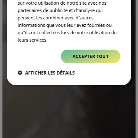
sur votre utilisation de notre site avec nos
partenaires de publicité et d"analyse qui
peuvent les combiner avec d"autres
informations que vous leur avez fournies ou
qu"ils ont collectées lors de votre utilisation de
leurs services.
ACCEPTER TOUT
AFFICHER LES DÉTAILS