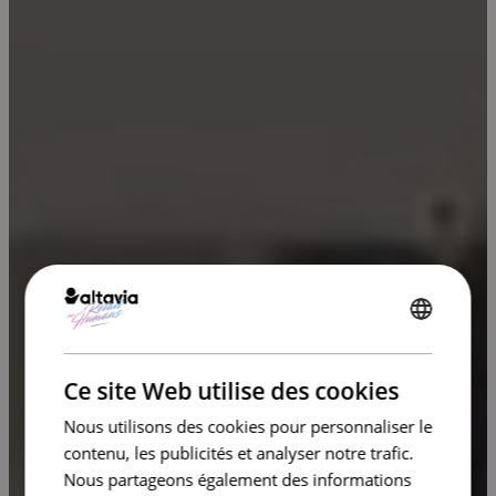
ENGLISH
FRENCH
Ce site Web utilise des cookies
Nous utilisons des cookies pour personnaliser le
contenu, les publicités et analyser notre trafic.
Nous partageons également des informations