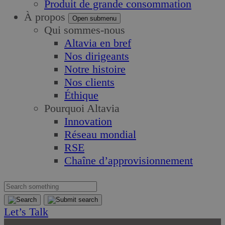
Produit de grande consommation
À propos
Open submenu
Qui sommes-nous
Altavia en bref
Nos dirigeants
Notre histoire
Nos clients
Éthique
Pourquoi Altavia
Innovation
Réseau mondial
RSE
Chaîne d’approvisionnement
Let’s Talk